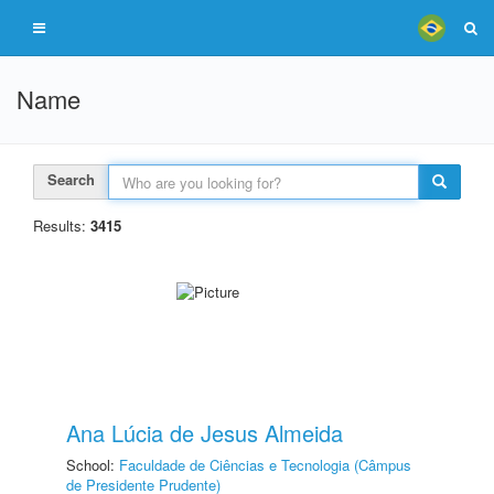
Name
Search
Results:
3415
Ana Lúcia de Jesus Almeida
School:
Faculdade de Ciências e Tecnologia (Câmpus
de Presidente Prudente)