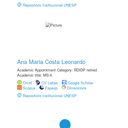
Repositório Institucional UNESP
Ana Maria Costa Leonardo
Academic Appointment Category: RDIDP retired
Academic title: MS-6
Orcid
CV Lattes
Google Scholar
Scopus
Fapesp
Dimensions
Repositório Institucional UNESP