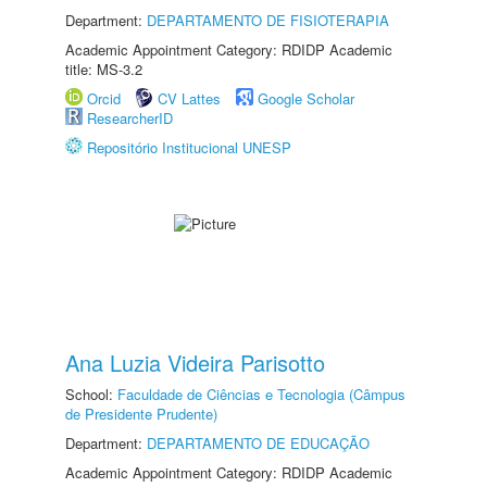
Department:
DEPARTAMENTO DE FISIOTERAPIA
Academic Appointment Category: RDIDP Academic
title: MS-3.2
Orcid
CV Lattes
Google Scholar
ResearcherID
Repositório Institucional UNESP
Ana Luzia Videira Parisotto
School:
Faculdade de Ciências e Tecnologia (Câmpus
de Presidente Prudente)
Department:
DEPARTAMENTO DE EDUCAÇÃO
Academic Appointment Category: RDIDP Academic