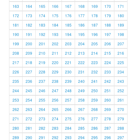
163
164
165
166
167
168
169
170
171
172
173
174
175
176
177
178
179
180
181
182
183
184
185
186
187
188
189
190
191
192
193
194
195
196
197
198
199
200
201
202
203
204
205
206
207
208
209
210
211
212
213
214
215
216
217
218
219
220
221
222
223
224
225
226
227
228
229
230
231
232
233
234
235
236
237
238
239
240
241
242
243
244
245
246
247
248
249
250
251
252
253
254
255
256
257
258
259
260
261
262
263
264
265
266
267
268
269
270
271
272
273
274
275
276
277
278
279
280
281
282
283
284
285
286
287
288
289
290
291
292
293
294
295
296
297