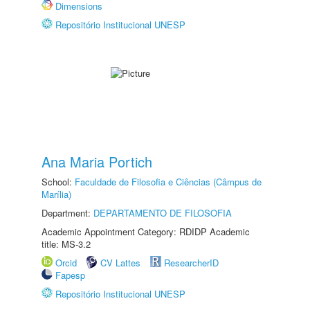
Dimensions
Repositório Institucional UNESP
Ana Maria Portich
School:
Faculdade de Filosofia e Ciências (Câmpus de
Marília)
Department:
DEPARTAMENTO DE FILOSOFIA
Academic Appointment Category: RDIDP Academic
title: MS-3.2
Orcid
CV Lattes
ResearcherID
Fapesp
Repositório Institucional UNESP