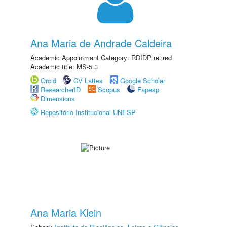
Ana Maria de Andrade Caldeira
Academic Appointment Category: RDIDP retired
Academic title: MS-5.3
Orcid
CV Lattes
Google Scholar
ResearcherID
Scopus
Fapesp
Dimensions
Repositório Institucional UNESP
Ana Maria Klein