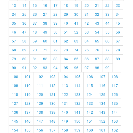
13
14
15
16
17
18
19
20
21
22
23
24
25
26
27
28
29
30
31
32
33
34
35
36
37
38
39
40
41
42
43
44
45
46
47
48
49
50
51
52
53
54
55
56
57
58
59
60
61
62
63
64
65
66
67
68
69
70
71
72
73
74
75
76
77
78
79
80
81
82
83
84
85
86
87
88
89
90
91
92
93
94
95
96
97
98
99
100
101
102
103
104
105
106
107
108
109
110
111
112
113
114
115
116
117
118
119
120
121
122
123
124
125
126
127
128
129
130
131
132
133
134
135
136
137
138
139
140
141
142
143
144
145
146
147
148
149
150
151
152
153
154
155
156
157
158
159
160
161
162