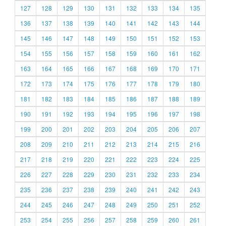
127
128
129
130
131
132
133
134
135
136
137
138
139
140
141
142
143
144
145
146
147
148
149
150
151
152
153
154
155
156
157
158
159
160
161
162
163
164
165
166
167
168
169
170
171
172
173
174
175
176
177
178
179
180
181
182
183
184
185
186
187
188
189
190
191
192
193
194
195
196
197
198
199
200
201
202
203
204
205
206
207
208
209
210
211
212
213
214
215
216
217
218
219
220
221
222
223
224
225
226
227
228
229
230
231
232
233
234
235
236
237
238
239
240
241
242
243
244
245
246
247
248
249
250
251
252
253
254
255
256
257
258
259
260
261