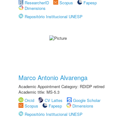
ResearcherID
Scopus
Fapesp
Dimensions
Repositório Institucional UNESP
Marco Antonio Alvarenga
Academic Appointment Category: RDIDP retired
Academic title: MS-5.3
Orcid
CV Lattes
Google Scholar
Scopus
Fapesp
Dimensions
Repositório Institucional UNESP