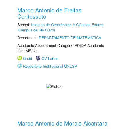
Marco Antonio de Freitas
Contessoto
School:
Instituto de Geociências e Ciências Exatas
(Câmpus de Rio Claro)
Department:
DEPARTAMENTO DE MATEMÁTICA
Academic Appointment Category: RDIDP Academic
title: MS-3.1
Orcid
CV Lattes
Repositório Institucional UNESP
Marco Antonio de Morais Alcantara