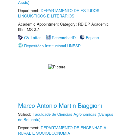
Assis)
Department:
DEPARTAMENTO DE ESTUDOS
LINGUÍSTICOS E LITERÁRIOS
Academic Appointment Category: RDIDP Academic
title: MS-3.2
CV Lattes
ResearcherID
Fapesp
Repositório Institucional UNESP
Marco Antonio Martin Biaggioni
School:
Faculdade de Ciências Agronômicas (Câmpus
de Botucatu)
Department:
DEPARTAMENTO DE ENGENHARIA
RURAL E SOCIOECONOMIA