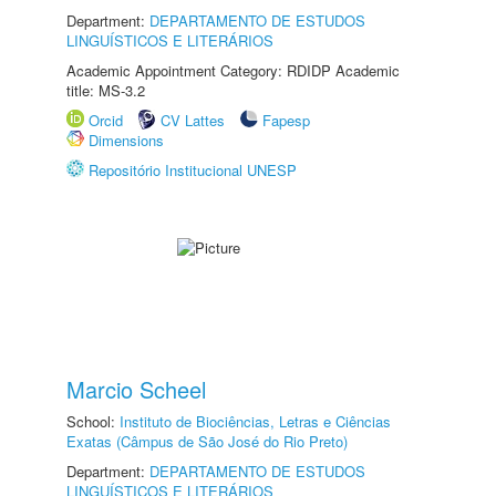
Department:
DEPARTAMENTO DE ESTUDOS
LINGUÍSTICOS E LITERÁRIOS
Academic Appointment Category: RDIDP Academic
title: MS-3.2
Orcid
CV Lattes
Fapesp
Dimensions
Repositório Institucional UNESP
Marcio Scheel
School:
Instituto de Biociências, Letras e Ciências
Exatas (Câmpus de São José do Rio Preto)
Department:
DEPARTAMENTO DE ESTUDOS
LINGUÍSTICOS E LITERÁRIOS