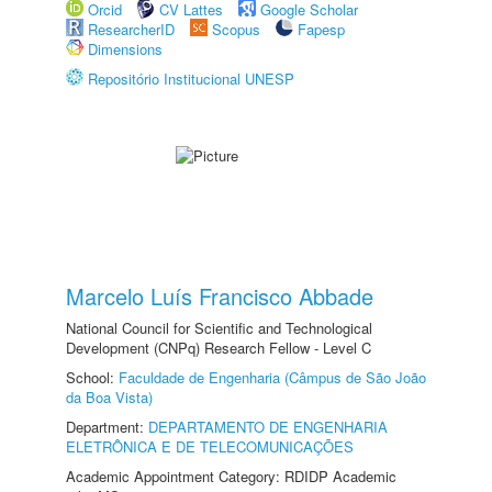
Orcid
CV Lattes
Google Scholar
ResearcherID
Scopus
Fapesp
Dimensions
Repositório Institucional UNESP
Marcelo Luís Francisco Abbade
National Council for Scientific and Technological
Development (CNPq) Research Fellow - Level C
School:
Faculdade de Engenharia (Câmpus de São João
da Boa Vista)
Department:
DEPARTAMENTO DE ENGENHARIA
ELETRÔNICA E DE TELECOMUNICAÇÕES
Academic Appointment Category: RDIDP Academic