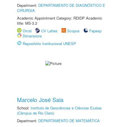
Department:
DEPARTAMENTO DE DIAGNÓSTICO E
CIRURGIA
Academic Appointment Category: RDIDP Academic
title: MS-3.2
Orcid
CV Lattes
Scopus
Fapesp
Dimensions
Repositório Institucional UNESP
Marcelo José Saia
School:
Instituto de Geociências e Ciências Exatas
(Câmpus de Rio Claro)
Department:
DEPARTAMENTO DE MATEMÁTICA