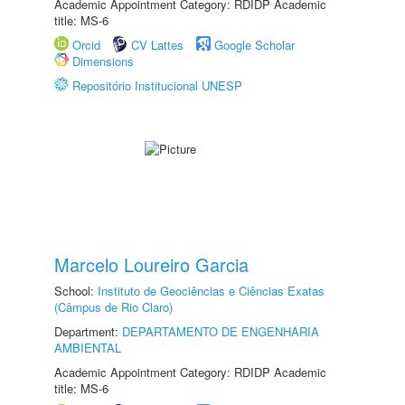
Academic Appointment Category: RDIDP Academic
title: MS-6
Orcid
CV Lattes
Google Scholar
Dimensions
Repositório Institucional UNESP
Marcelo Loureiro Garcia
School:
Instituto de Geociências e Ciências Exatas
(Câmpus de Rio Claro)
Department:
DEPARTAMENTO DE ENGENHARIA
AMBIENTAL
Academic Appointment Category: RDIDP Academic
title: MS-6