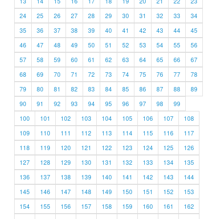
13
14
15
16
17
18
19
20
21
22
23
24
25
26
27
28
29
30
31
32
33
34
35
36
37
38
39
40
41
42
43
44
45
46
47
48
49
50
51
52
53
54
55
56
57
58
59
60
61
62
63
64
65
66
67
68
69
70
71
72
73
74
75
76
77
78
79
80
81
82
83
84
85
86
87
88
89
90
91
92
93
94
95
96
97
98
99
100
101
102
103
104
105
106
107
108
109
110
111
112
113
114
115
116
117
118
119
120
121
122
123
124
125
126
127
128
129
130
131
132
133
134
135
136
137
138
139
140
141
142
143
144
145
146
147
148
149
150
151
152
153
154
155
156
157
158
159
160
161
162