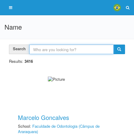
Name
Search
Results:
3416
Marcelo Goncalves
School:
Faculdade de Odontologia (Câmpus de
Araraquara)