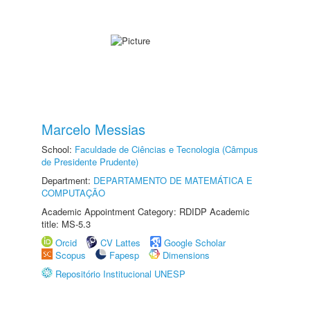
Marcelo Messias
School:
Faculdade de Ciências e Tecnologia (Câmpus
de Presidente Prudente)
Department:
DEPARTAMENTO DE MATEMÁTICA E
COMPUTAÇÃO
Academic Appointment Category: RDIDP Academic
title: MS-5.3
Orcid
CV Lattes
Google Scholar
Scopus
Fapesp
Dimensions
Repositório Institucional UNESP