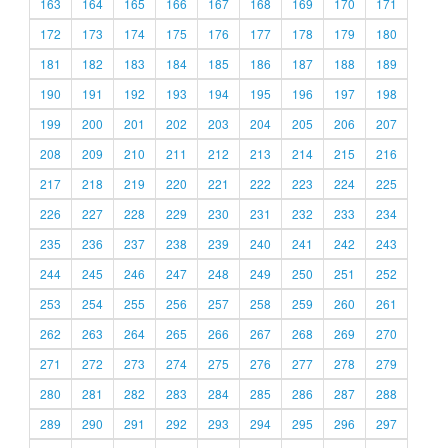
163
164
165
166
167
168
169
170
171
172
173
174
175
176
177
178
179
180
181
182
183
184
185
186
187
188
189
190
191
192
193
194
195
196
197
198
199
200
201
202
203
204
205
206
207
208
209
210
211
212
213
214
215
216
217
218
219
220
221
222
223
224
225
226
227
228
229
230
231
232
233
234
235
236
237
238
239
240
241
242
243
244
245
246
247
248
249
250
251
252
253
254
255
256
257
258
259
260
261
262
263
264
265
266
267
268
269
270
271
272
273
274
275
276
277
278
279
280
281
282
283
284
285
286
287
288
289
290
291
292
293
294
295
296
297