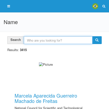
Name
Search
Results:
3415
Marcela Aparecida Guerreiro
Machado de Freitas
National Council for Scientific and Technological