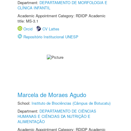
Department:
DEPARTAMENTO DE MORFOLOGIA E
CLÍNICA INFANTIL
Academic Appointment Category: RDIDP Academic
title: MS-3.1
Orcid
CV Lattes
Repositório Institucional UNESP
Marcela de Moraes Agudo
School:
Instituto de Biociências (Câmpus de Botucatu)
Department:
DEPARTAMENTO DE CIÊNCIAS
HUMANAS E CIÊNCIAS DA NUTRIÇÃO E
ALIMENTAÇÃO
Academic Appointment Category: RDIDP Academic