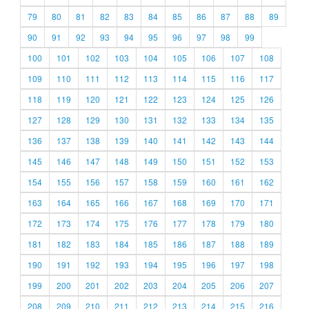
79
80
81
82
83
84
85
86
87
88
89
90
91
92
93
94
95
96
97
98
99
100
101
102
103
104
105
106
107
108
109
110
111
112
113
114
115
116
117
118
119
120
121
122
123
124
125
126
127
128
129
130
131
132
133
134
135
136
137
138
139
140
141
142
143
144
145
146
147
148
149
150
151
152
153
154
155
156
157
158
159
160
161
162
163
164
165
166
167
168
169
170
171
172
173
174
175
176
177
178
179
180
181
182
183
184
185
186
187
188
189
190
191
192
193
194
195
196
197
198
199
200
201
202
203
204
205
206
207
208
209
210
211
212
213
214
215
216