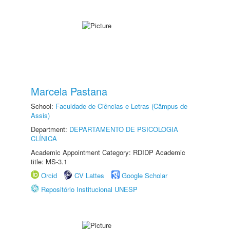
Marcela Pastana
School:
Faculdade de Ciências e Letras (Câmpus de
Assis)
Department:
DEPARTAMENTO DE PSICOLOGIA
CLÍNICA
Academic Appointment Category: RDIDP Academic
title: MS-3.1
Orcid
CV Lattes
Google Scholar
Repositório Institucional UNESP