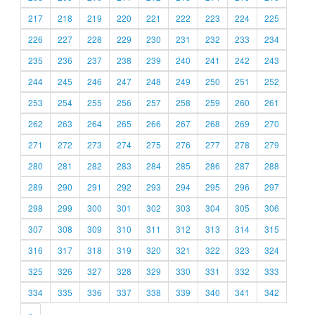
217
218
219
220
221
222
223
224
225
226
227
228
229
230
231
232
233
234
235
236
237
238
239
240
241
242
243
244
245
246
247
248
249
250
251
252
253
254
255
256
257
258
259
260
261
262
263
264
265
266
267
268
269
270
271
272
273
274
275
276
277
278
279
280
281
282
283
284
285
286
287
288
289
290
291
292
293
294
295
296
297
298
299
300
301
302
303
304
305
306
307
308
309
310
311
312
313
314
315
316
317
318
319
320
321
322
323
324
325
326
327
328
329
330
331
332
333
334
335
336
337
338
339
340
341
342
»