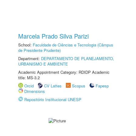
Marcela Prado Silva Parizi
School:
Faculdade de Ciências e Tecnologia (Câmpus
de Presidente Prudente)
Department:
DEPARTAMENTO DE PLANEJAMENTO,
URBANISMO E AMBIENTE
Academic Appointment Category: RDIDP Academic
title: MS-3.2
Orcid
CV Lattes
Scopus
Fapesp
Dimensions
Repositório Institucional UNESP