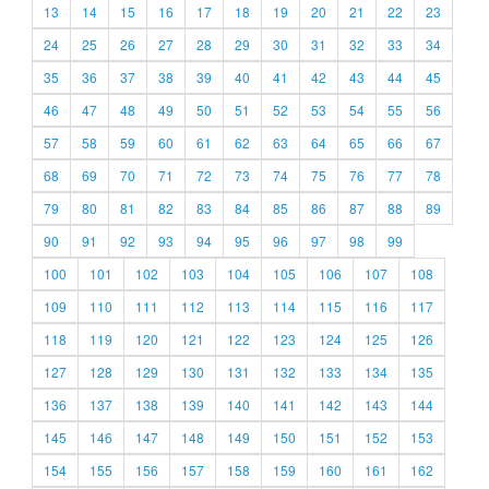
13
14
15
16
17
18
19
20
21
22
23
24
25
26
27
28
29
30
31
32
33
34
35
36
37
38
39
40
41
42
43
44
45
46
47
48
49
50
51
52
53
54
55
56
57
58
59
60
61
62
63
64
65
66
67
68
69
70
71
72
73
74
75
76
77
78
79
80
81
82
83
84
85
86
87
88
89
90
91
92
93
94
95
96
97
98
99
100
101
102
103
104
105
106
107
108
109
110
111
112
113
114
115
116
117
118
119
120
121
122
123
124
125
126
127
128
129
130
131
132
133
134
135
136
137
138
139
140
141
142
143
144
145
146
147
148
149
150
151
152
153
154
155
156
157
158
159
160
161
162