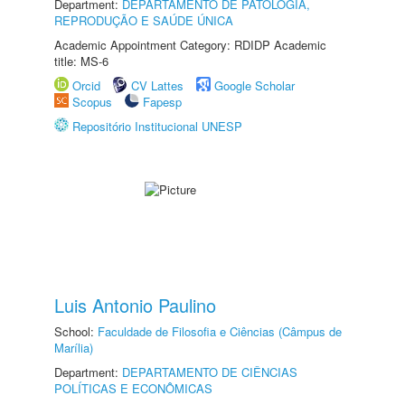
Department:
DEPARTAMENTO DE PATOLOGIA,
REPRODUÇÃO E SAÚDE ÚNICA
Academic Appointment Category: RDIDP Academic
title: MS-6
Orcid
CV Lattes
Google Scholar
Scopus
Fapesp
Repositório Institucional UNESP
Luis Antonio Paulino
School:
Faculdade de Filosofia e Ciências (Câmpus de
Marília)
Department:
DEPARTAMENTO DE CIÊNCIAS
POLÍTICAS E ECONÔMICAS