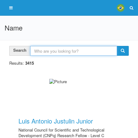
Name
Search
Results:
3415
Luis Antonio Justulin Junior
National Council for Scientific and Technological
Development (CNPq) Research Fellow - Level C