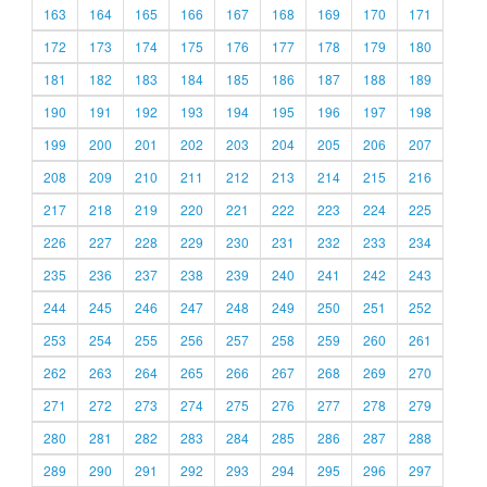
163
164
165
166
167
168
169
170
171
172
173
174
175
176
177
178
179
180
181
182
183
184
185
186
187
188
189
190
191
192
193
194
195
196
197
198
199
200
201
202
203
204
205
206
207
208
209
210
211
212
213
214
215
216
217
218
219
220
221
222
223
224
225
226
227
228
229
230
231
232
233
234
235
236
237
238
239
240
241
242
243
244
245
246
247
248
249
250
251
252
253
254
255
256
257
258
259
260
261
262
263
264
265
266
267
268
269
270
271
272
273
274
275
276
277
278
279
280
281
282
283
284
285
286
287
288
289
290
291
292
293
294
295
296
297