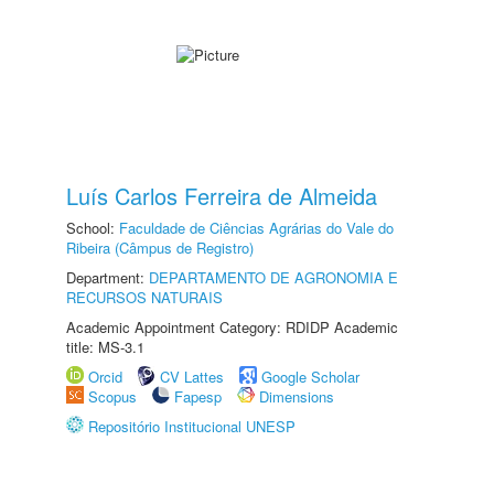
Luís Carlos Ferreira de Almeida
School:
Faculdade de Ciências Agrárias do Vale do
Ribeira (Câmpus de Registro)
Department:
DEPARTAMENTO DE AGRONOMIA E
RECURSOS NATURAIS
Academic Appointment Category: RDIDP Academic
title: MS-3.1
Orcid
CV Lattes
Google Scholar
Scopus
Fapesp
Dimensions
Repositório Institucional UNESP