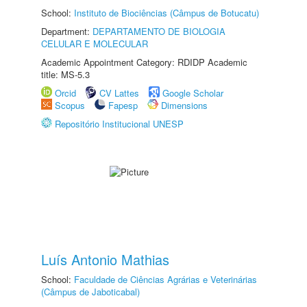
School:
Instituto de Biociências (Câmpus de Botucatu)
Department:
DEPARTAMENTO DE BIOLOGIA
CELULAR E MOLECULAR
Academic Appointment Category: RDIDP Academic
title: MS-5.3
Orcid
CV Lattes
Google Scholar
Scopus
Fapesp
Dimensions
Repositório Institucional UNESP
Luís Antonio Mathias
School:
Faculdade de Ciências Agrárias e Veterinárias
(Câmpus de Jaboticabal)