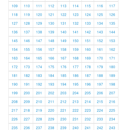
109
110
111
112
113
114
115
116
117
118
119
120
121
122
123
124
125
126
127
128
129
130
131
132
133
134
135
136
137
138
139
140
141
142
143
144
145
146
147
148
149
150
151
152
153
154
155
156
157
158
159
160
161
162
163
164
165
166
167
168
169
170
171
172
173
174
175
176
177
178
179
180
181
182
183
184
185
186
187
188
189
190
191
192
193
194
195
196
197
198
199
200
201
202
203
204
205
206
207
208
209
210
211
212
213
214
215
216
217
218
219
220
221
222
223
224
225
226
227
228
229
230
231
232
233
234
235
236
237
238
239
240
241
242
243