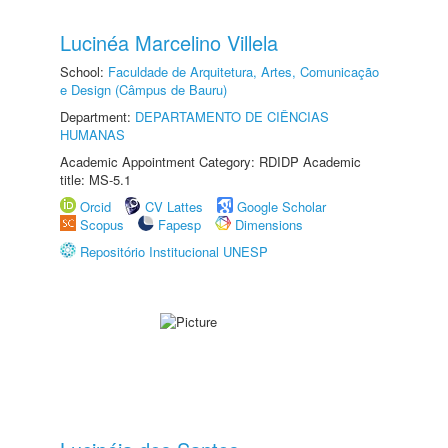
Lucinéa Marcelino Villela
School:
Faculdade de Arquitetura, Artes, Comunicação
e Design (Câmpus de Bauru)
Department:
DEPARTAMENTO DE CIÊNCIAS
HUMANAS
Academic Appointment Category: RDIDP Academic
title: MS-5.1
Orcid
CV Lattes
Google Scholar
Scopus
Fapesp
Dimensions
Repositório Institucional UNESP