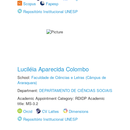
Scopus
Fapesp
Repositório Institucional UNESP
Luciléia Aparecida Colombo
School:
Faculdade de Ciências e Letras (Câmpus de
Araraquara)
Department:
DEPARTAMENTO DE CIÊNCIAS SOCIAIS
Academic Appointment Category: RDIDP Academic
title: MS-3.2
Orcid
CV Lattes
Dimensions
Repositório Institucional UNESP