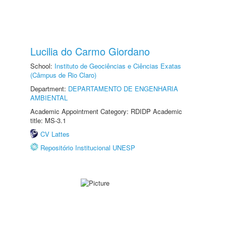
Lucilia do Carmo Giordano
School:
Instituto de Geociências e Ciências Exatas
(Câmpus de Rio Claro)
Department:
DEPARTAMENTO DE ENGENHARIA
AMBIENTAL
Academic Appointment Category: RDIDP Academic
title: MS-3.1
CV Lattes
Repositório Institucional UNESP