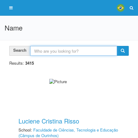
Name
Search
Results:
3415
Luciene Cristina Risso
School:
Faculdade de Ciências, Tecnologia e Educação
(Câmpus de Ourinhos)