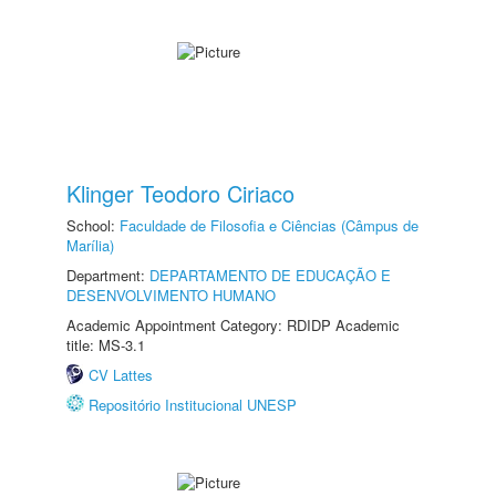
Klinger Teodoro Ciriaco
School:
Faculdade de Filosofia e Ciências (Câmpus de
Marília)
Department:
DEPARTAMENTO DE EDUCAÇÃO E
DESENVOLVIMENTO HUMANO
Academic Appointment Category: RDIDP Academic
title: MS-3.1
CV Lattes
Repositório Institucional UNESP