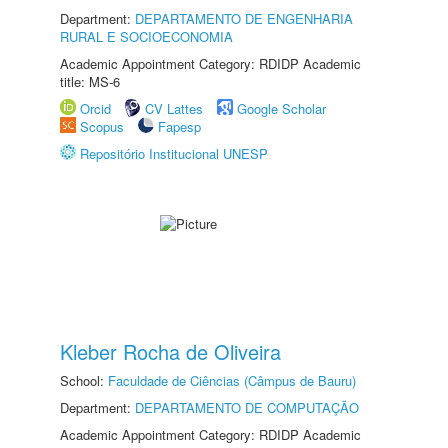
Department:
DEPARTAMENTO DE ENGENHARIA
RURAL E SOCIOECONOMIA
Academic Appointment Category: RDIDP Academic
title: MS-6
Orcid
CV Lattes
Google Scholar
Scopus
Fapesp
Repositório Institucional UNESP
Kleber Rocha de Oliveira
School:
Faculdade de Ciências (Câmpus de Bauru)
Department:
DEPARTAMENTO DE COMPUTAÇÃO
Academic Appointment Category: RDIDP Academic