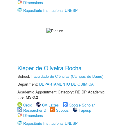
Dimensions
Repositório Institucional UNESP
Kleper de Oliveira Rocha
School:
Faculdade de Ciências (Câmpus de Bauru)
Department:
DEPARTAMENTO DE QUÍMICA
Academic Appointment Category: RDIDP Academic
title: MS-3.2
Orcid
CV Lattes
Google Scholar
ResearcherID
Scopus
Fapesp
Dimensions
Repositório Institucional UNESP