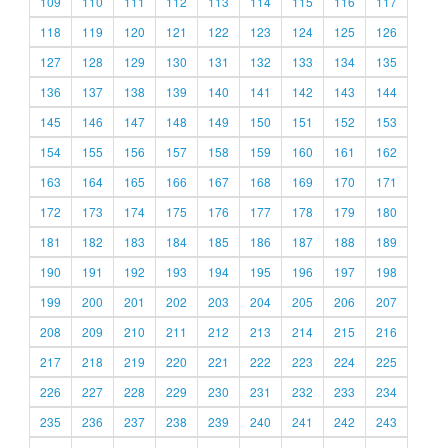
109
110
111
112
113
114
115
116
117
118
119
120
121
122
123
124
125
126
127
128
129
130
131
132
133
134
135
136
137
138
139
140
141
142
143
144
145
146
147
148
149
150
151
152
153
154
155
156
157
158
159
160
161
162
163
164
165
166
167
168
169
170
171
172
173
174
175
176
177
178
179
180
181
182
183
184
185
186
187
188
189
190
191
192
193
194
195
196
197
198
199
200
201
202
203
204
205
206
207
208
209
210
211
212
213
214
215
216
217
218
219
220
221
222
223
224
225
226
227
228
229
230
231
232
233
234
235
236
237
238
239
240
241
242
243