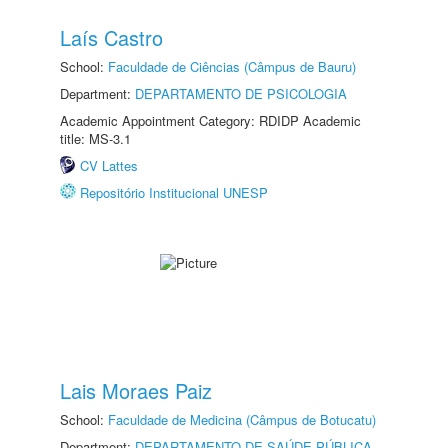
Laís Castro
School:
Faculdade de Ciências (Câmpus de Bauru)
Department:
DEPARTAMENTO DE PSICOLOGIA
Academic Appointment Category: RDIDP Academic
title: MS-3.1
CV Lattes
Repositório Institucional UNESP
Lais Moraes Paiz
School:
Faculdade de Medicina (Câmpus de Botucatu)
Department:
DEPARTAMENTO DE SAÚDE PÚBLICA