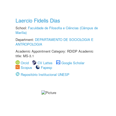
Laercio Fidelis Dias
School:
Faculdade de Filosofia e Ciências (Câmpus de
Marília)
Department:
DEPARTAMENTO DE SOCIOLOGIA E
ANTROPOLOGIA
Academic Appointment Category: RDIDP Academic
title: MS-3.1
Orcid
CV Lattes
Google Scholar
Scopus
Fapesp
Repositório Institucional UNESP