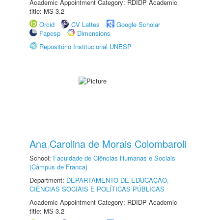
Academic Appointment Category: RDIDP Academic
title: MS-3.2
Orcid
CV Lattes
Google Scholar
Fapesp
Dimensions
Repositório Institucional UNESP
Ana Carolina de Morais Colombaroli
School:
Faculdade de Ciências Humanas e Sociais
(Câmpus de Franca)
Department:
DEPARTAMENTO DE EDUCAÇÃO,
CIÊNCIAS SOCIAIS E POLÍTICAS PÚBLICAS
Academic Appointment Category: RDIDP Academic
title: MS-3.2