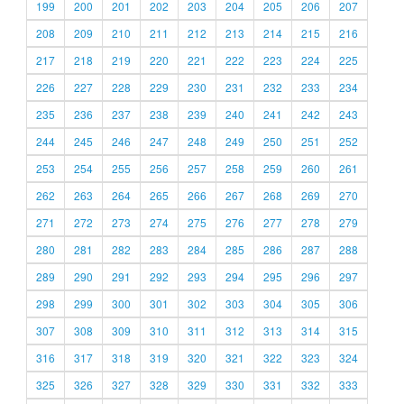
199
200
201
202
203
204
205
206
207
208
209
210
211
212
213
214
215
216
217
218
219
220
221
222
223
224
225
226
227
228
229
230
231
232
233
234
235
236
237
238
239
240
241
242
243
244
245
246
247
248
249
250
251
252
253
254
255
256
257
258
259
260
261
262
263
264
265
266
267
268
269
270
271
272
273
274
275
276
277
278
279
280
281
282
283
284
285
286
287
288
289
290
291
292
293
294
295
296
297
298
299
300
301
302
303
304
305
306
307
308
309
310
311
312
313
314
315
316
317
318
319
320
321
322
323
324
325
326
327
328
329
330
331
332
333