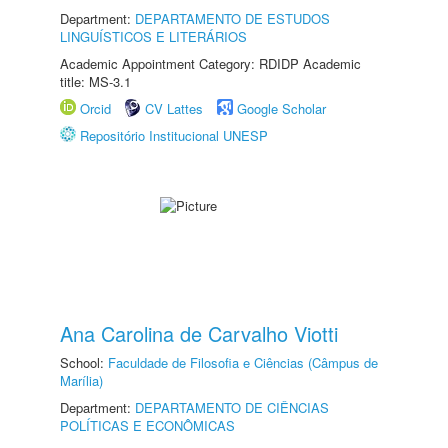
Department:
DEPARTAMENTO DE ESTUDOS
LINGUÍSTICOS E LITERÁRIOS
Academic Appointment Category: RDIDP Academic
title: MS-3.1
Orcid
CV Lattes
Google Scholar
Repositório Institucional UNESP
Ana Carolina de Carvalho Viotti
School:
Faculdade de Filosofia e Ciências (Câmpus de
Marília)
Department:
DEPARTAMENTO DE CIÊNCIAS
POLÍTICAS E ECONÔMICAS