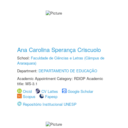
Ana Carolina Sperança Criscuolo
School:
Faculdade de Ciências e Letras (Câmpus de
Araraquara)
Department:
DEPARTAMENTO DE EDUCAÇÃO
Academic Appointment Category: RDIDP Academic
title: MS-3.1
Orcid
CV Lattes
Google Scholar
Scopus
Fapesp
Repositório Institucional UNESP