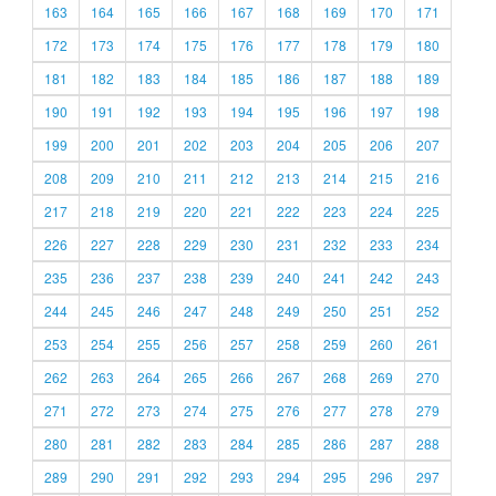
163
164
165
166
167
168
169
170
171
172
173
174
175
176
177
178
179
180
181
182
183
184
185
186
187
188
189
190
191
192
193
194
195
196
197
198
199
200
201
202
203
204
205
206
207
208
209
210
211
212
213
214
215
216
217
218
219
220
221
222
223
224
225
226
227
228
229
230
231
232
233
234
235
236
237
238
239
240
241
242
243
244
245
246
247
248
249
250
251
252
253
254
255
256
257
258
259
260
261
262
263
264
265
266
267
268
269
270
271
272
273
274
275
276
277
278
279
280
281
282
283
284
285
286
287
288
289
290
291
292
293
294
295
296
297