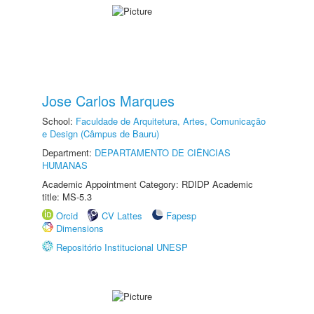
Jose Carlos Marques
School:
Faculdade de Arquitetura, Artes, Comunicação
e Design (Câmpus de Bauru)
Department:
DEPARTAMENTO DE CIÊNCIAS
HUMANAS
Academic Appointment Category: RDIDP Academic
title: MS-5.3
Orcid
CV Lattes
Fapesp
Dimensions
Repositório Institucional UNESP