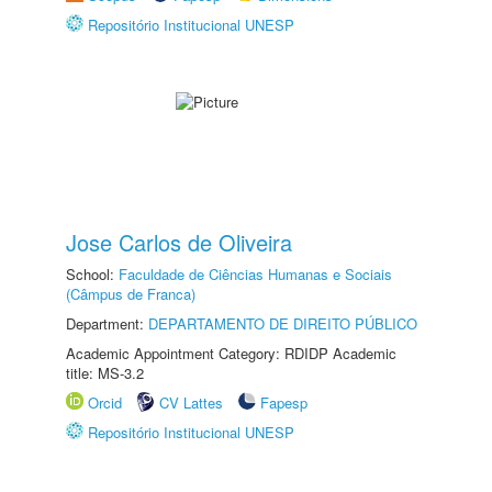
Repositório Institucional UNESP
Jose Carlos de Oliveira
School:
Faculdade de Ciências Humanas e Sociais
(Câmpus de Franca)
Department:
DEPARTAMENTO DE DIREITO PÚBLICO
Academic Appointment Category: RDIDP Academic
title: MS-3.2
Orcid
CV Lattes
Fapesp
Repositório Institucional UNESP