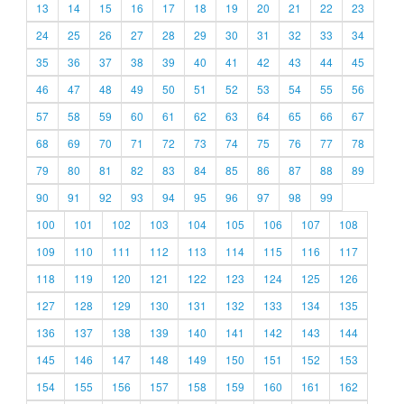
13
14
15
16
17
18
19
20
21
22
23
24
25
26
27
28
29
30
31
32
33
34
35
36
37
38
39
40
41
42
43
44
45
46
47
48
49
50
51
52
53
54
55
56
57
58
59
60
61
62
63
64
65
66
67
68
69
70
71
72
73
74
75
76
77
78
79
80
81
82
83
84
85
86
87
88
89
90
91
92
93
94
95
96
97
98
99
100
101
102
103
104
105
106
107
108
109
110
111
112
113
114
115
116
117
118
119
120
121
122
123
124
125
126
127
128
129
130
131
132
133
134
135
136
137
138
139
140
141
142
143
144
145
146
147
148
149
150
151
152
153
154
155
156
157
158
159
160
161
162