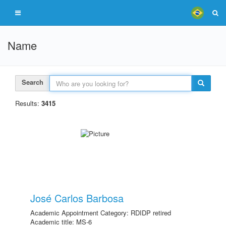
Name
Search
Results:
3415
José Carlos Barbosa
Academic Appointment Category: RDIDP retired
Academic title: MS-6