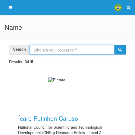
Name
Search
Results:
3415
Ícaro Putinhon Caruso
National Council for Scientific and Technological
Development (CNPq) Research Fellow - Level 2