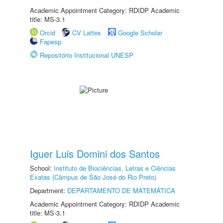
Academic Appointment Category: RDIDP Academic
title: MS-3.1
Orcid
CV Lattes
Google Scholar
Fapesp
Repositório Institucional UNESP
Iguer Luis Domini dos Santos
School:
Instituto de Biociências, Letras e Ciências
Exatas (Câmpus de São José do Rio Preto)
Department:
DEPARTAMENTO DE MATEMÁTICA
Academic Appointment Category: RDIDP Academic
title: MS-3.1