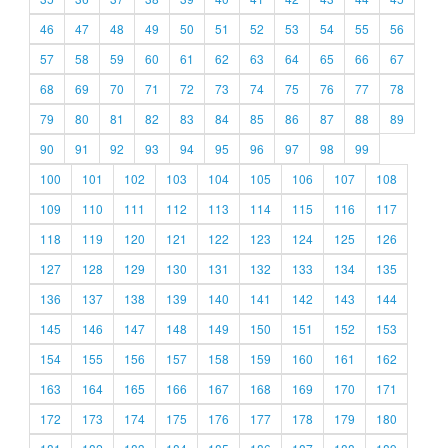
46
47
48
49
50
51
52
53
54
55
56
57
58
59
60
61
62
63
64
65
66
67
68
69
70
71
72
73
74
75
76
77
78
79
80
81
82
83
84
85
86
87
88
89
90
91
92
93
94
95
96
97
98
99
100
101
102
103
104
105
106
107
108
109
110
111
112
113
114
115
116
117
118
119
120
121
122
123
124
125
126
127
128
129
130
131
132
133
134
135
136
137
138
139
140
141
142
143
144
145
146
147
148
149
150
151
152
153
154
155
156
157
158
159
160
161
162
163
164
165
166
167
168
169
170
171
172
173
174
175
176
177
178
179
180