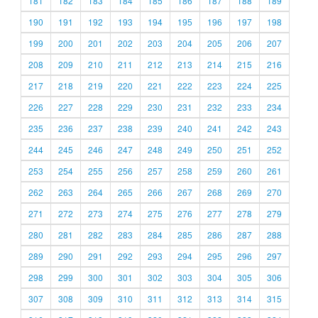
181
182
183
184
185
186
187
188
189
190
191
192
193
194
195
196
197
198
199
200
201
202
203
204
205
206
207
208
209
210
211
212
213
214
215
216
217
218
219
220
221
222
223
224
225
226
227
228
229
230
231
232
233
234
235
236
237
238
239
240
241
242
243
244
245
246
247
248
249
250
251
252
253
254
255
256
257
258
259
260
261
262
263
264
265
266
267
268
269
270
271
272
273
274
275
276
277
278
279
280
281
282
283
284
285
286
287
288
289
290
291
292
293
294
295
296
297
298
299
300
301
302
303
304
305
306
307
308
309
310
311
312
313
314
315