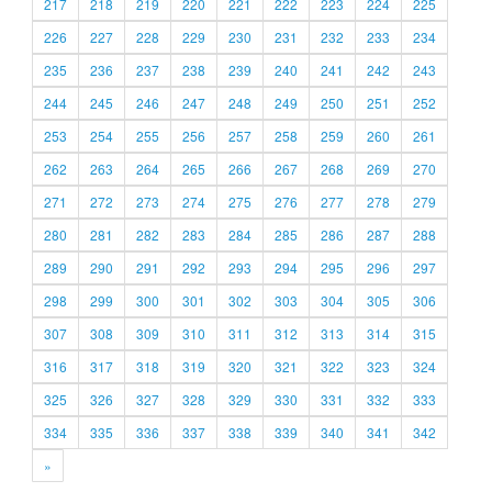
217
218
219
220
221
222
223
224
225
226
227
228
229
230
231
232
233
234
235
236
237
238
239
240
241
242
243
244
245
246
247
248
249
250
251
252
253
254
255
256
257
258
259
260
261
262
263
264
265
266
267
268
269
270
271
272
273
274
275
276
277
278
279
280
281
282
283
284
285
286
287
288
289
290
291
292
293
294
295
296
297
298
299
300
301
302
303
304
305
306
307
308
309
310
311
312
313
314
315
316
317
318
319
320
321
322
323
324
325
326
327
328
329
330
331
332
333
334
335
336
337
338
339
340
341
342
»