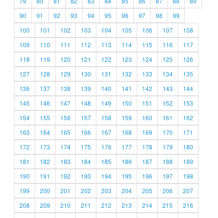
79
80
81
82
83
84
85
86
87
88
89
90
91
92
93
94
95
96
97
98
99
100
101
102
103
104
105
106
107
108
109
110
111
112
113
114
115
116
117
118
119
120
121
122
123
124
125
126
127
128
129
130
131
132
133
134
135
136
137
138
139
140
141
142
143
144
145
146
147
148
149
150
151
152
153
154
155
156
157
158
159
160
161
162
163
164
165
166
167
168
169
170
171
172
173
174
175
176
177
178
179
180
181
182
183
184
185
186
187
188
189
190
191
192
193
194
195
196
197
198
199
200
201
202
203
204
205
206
207
208
209
210
211
212
213
214
215
216