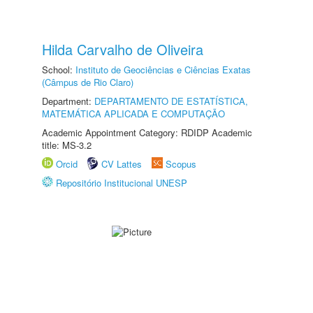
Hilda Carvalho de Oliveira
School:
Instituto de Geociências e Ciências Exatas
(Câmpus de Rio Claro)
Department:
DEPARTAMENTO DE ESTATÍSTICA,
MATEMÁTICA APLICADA E COMPUTAÇÃO
Academic Appointment Category: RDIDP Academic
title: MS-3.2
Orcid
CV Lattes
Scopus
Repositório Institucional UNESP