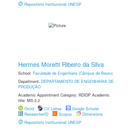
Repositório Institucional UNESP
Hermes Moretti Ribeiro da Silva
School:
Faculdade de Engenharia (Câmpus de Bauru)
Department:
DEPARTAMENTO DE ENGENHARIA DE
PRODUÇÃO
Academic Appointment Category: RDIDP Academic
title: MS-3.2
Orcid
CV Lattes
Google Scholar
ResearcherID
Scopus
Dimensions
Repositório Institucional UNESP