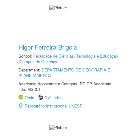
Higor Ferreira Brigola
School:
Faculdade de Ciências, Tecnologia e Educação
(Câmpus de Ourinhos)
Department:
DEPARTAMENTO DE GEOGRAFIA E
PLANEJAMENTO
Academic Appointment Category: RDIDP Academic
title: MS-3.1
Orcid
CV Lattes
Repositório Institucional UNESP