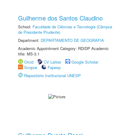
Guilherme dos Santos Claudino
School:
Faculdade de Ciências e Tecnologia (Câmpus
de Presidente Prudente)
Department:
DEPARTAMENTO DE GEOGRAFIA
Academic Appointment Category: RDIDP Academic
title: MS-3.1
Orcid
CV Lattes
Google Scholar
Scopus
Fapesp
Repositório Institucional UNESP