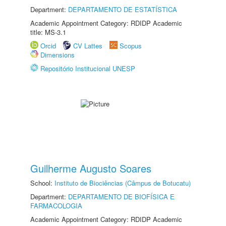
Department:
DEPARTAMENTO DE ESTATÍSTICA
Academic Appointment Category: RDIDP Academic
title: MS-3.1
Orcid
CV Lattes
Scopus
Dimensions
Repositório Institucional UNESP
Guilherme Augusto Soares
School:
Instituto de Biociências (Câmpus de Botucatu)
Department:
DEPARTAMENTO DE BIOFÍSICA E
FARMACOLOGIA
Academic Appointment Category: RDIDP Academic