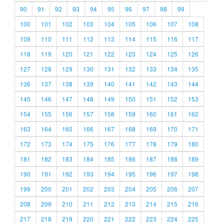
90
91
92
93
94
95
96
97
98
99
100
101
102
103
104
105
106
107
108
109
110
111
112
113
114
115
116
117
118
119
120
121
122
123
124
125
126
127
128
129
130
131
132
133
134
135
136
137
138
139
140
141
142
143
144
145
146
147
148
149
150
151
152
153
154
155
156
157
158
159
160
161
162
163
164
165
166
167
168
169
170
171
172
173
174
175
176
177
178
179
180
181
182
183
184
185
186
187
188
189
190
191
192
193
194
195
196
197
198
199
200
201
202
203
204
205
206
207
208
209
210
211
212
213
214
215
216
217
218
219
220
221
222
223
224
225