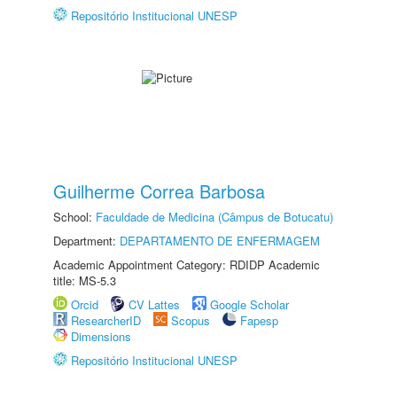
Repositório Institucional UNESP
Guilherme Correa Barbosa
School:
Faculdade de Medicina (Câmpus de Botucatu)
Department:
DEPARTAMENTO DE ENFERMAGEM
Academic Appointment Category: RDIDP Academic
title: MS-5.3
Orcid
CV Lattes
Google Scholar
ResearcherID
Scopus
Fapesp
Dimensions
Repositório Institucional UNESP