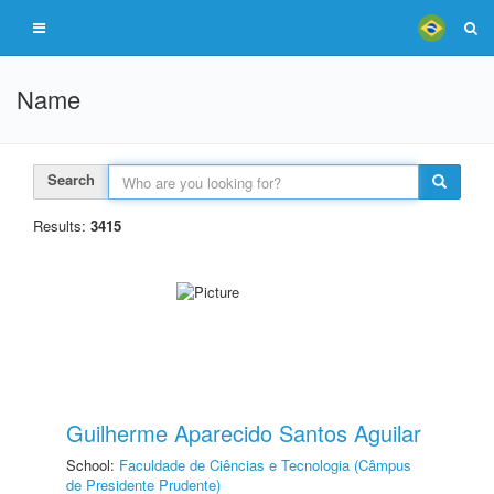
Name
Search
Results:
3415
Guilherme Aparecido Santos Aguilar
School:
Faculdade de Ciências e Tecnologia (Câmpus
de Presidente Prudente)