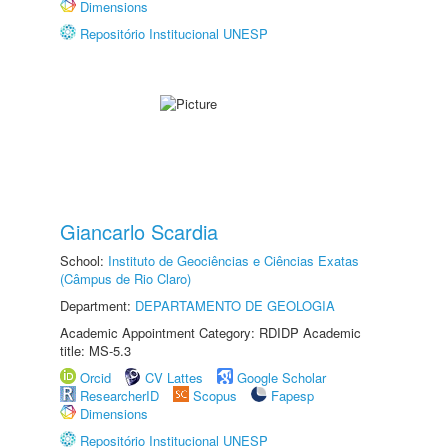
Dimensions
Repositório Institucional UNESP
Giancarlo Scardia
School:
Instituto de Geociências e Ciências Exatas
(Câmpus de Rio Claro)
Department:
DEPARTAMENTO DE GEOLOGIA
Academic Appointment Category: RDIDP Academic
title: MS-5.3
Orcid
CV Lattes
Google Scholar
ResearcherID
Scopus
Fapesp
Dimensions
Repositório Institucional UNESP