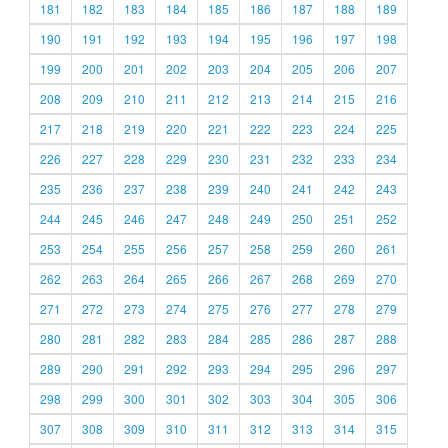
181
182
183
184
185
186
187
188
189
190
191
192
193
194
195
196
197
198
199
200
201
202
203
204
205
206
207
208
209
210
211
212
213
214
215
216
217
218
219
220
221
222
223
224
225
226
227
228
229
230
231
232
233
234
235
236
237
238
239
240
241
242
243
244
245
246
247
248
249
250
251
252
253
254
255
256
257
258
259
260
261
262
263
264
265
266
267
268
269
270
271
272
273
274
275
276
277
278
279
280
281
282
283
284
285
286
287
288
289
290
291
292
293
294
295
296
297
298
299
300
301
302
303
304
305
306
307
308
309
310
311
312
313
314
315