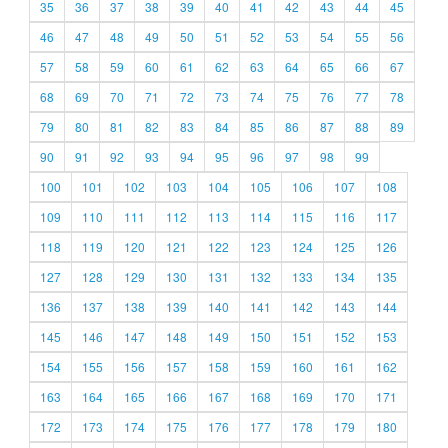
35
36
37
38
39
40
41
42
43
44
45
46
47
48
49
50
51
52
53
54
55
56
57
58
59
60
61
62
63
64
65
66
67
68
69
70
71
72
73
74
75
76
77
78
79
80
81
82
83
84
85
86
87
88
89
90
91
92
93
94
95
96
97
98
99
100
101
102
103
104
105
106
107
108
109
110
111
112
113
114
115
116
117
118
119
120
121
122
123
124
125
126
127
128
129
130
131
132
133
134
135
136
137
138
139
140
141
142
143
144
145
146
147
148
149
150
151
152
153
154
155
156
157
158
159
160
161
162
163
164
165
166
167
168
169
170
171
172
173
174
175
176
177
178
179
180