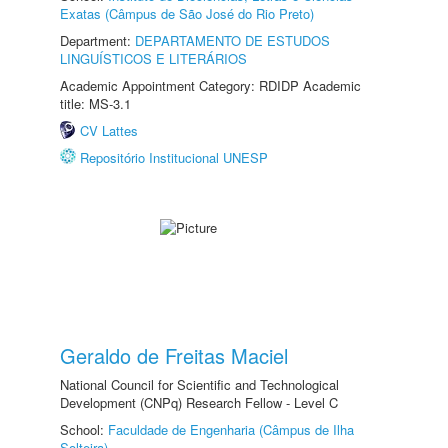
Exatas (Câmpus de São José do Rio Preto)
Department:
DEPARTAMENTO DE ESTUDOS
LINGUÍSTICOS E LITERÁRIOS
Academic Appointment Category: RDIDP Academic
title: MS-3.1
CV Lattes
Repositório Institucional UNESP
Geraldo de Freitas Maciel
National Council for Scientific and Technological
Development (CNPq) Research Fellow - Level C
School:
Faculdade de Engenharia (Câmpus de Ilha
Solteira)