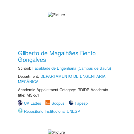
Gilberto de Magalhães Bento
Gonçalves
School:
Faculdade de Engenharia (Câmpus de Bauru)
Department:
DEPARTAMENTO DE ENGENHARIA
MECÂNICA
Academic Appointment Category: RDIDP Academic
title: MS-5.1
CV Lattes
Scopus
Fapesp
Repositório Institucional UNESP