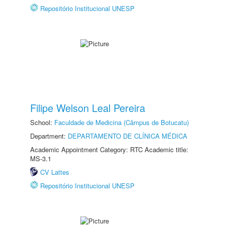
Repositório Institucional UNESP
Filipe Welson Leal Pereira
School:
Faculdade de Medicina (Câmpus de Botucatu)
Department:
DEPARTAMENTO DE CLÍNICA MÉDICA
Academic Appointment Category: RTC Academic title:
MS-3.1
CV Lattes
Repositório Institucional UNESP