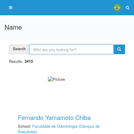
Name
Search
Results:
3415
Fernando Yamamoto Chiba
School:
Faculdade de Odontologia (Câmpus de
Araçatuba)