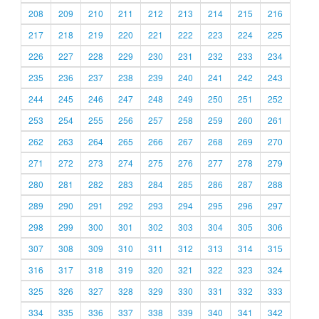
208
209
210
211
212
213
214
215
216
217
218
219
220
221
222
223
224
225
226
227
228
229
230
231
232
233
234
235
236
237
238
239
240
241
242
243
244
245
246
247
248
249
250
251
252
253
254
255
256
257
258
259
260
261
262
263
264
265
266
267
268
269
270
271
272
273
274
275
276
277
278
279
280
281
282
283
284
285
286
287
288
289
290
291
292
293
294
295
296
297
298
299
300
301
302
303
304
305
306
307
308
309
310
311
312
313
314
315
316
317
318
319
320
321
322
323
324
325
326
327
328
329
330
331
332
333
334
335
336
337
338
339
340
341
342