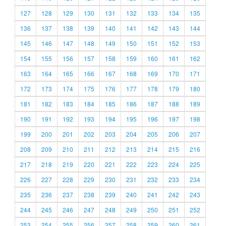
127
128
129
130
131
132
133
134
135
136
137
138
139
140
141
142
143
144
145
146
147
148
149
150
151
152
153
154
155
156
157
158
159
160
161
162
163
164
165
166
167
168
169
170
171
172
173
174
175
176
177
178
179
180
181
182
183
184
185
186
187
188
189
190
191
192
193
194
195
196
197
198
199
200
201
202
203
204
205
206
207
208
209
210
211
212
213
214
215
216
217
218
219
220
221
222
223
224
225
226
227
228
229
230
231
232
233
234
235
236
237
238
239
240
241
242
243
244
245
246
247
248
249
250
251
252
253
254
255
256
257
258
259
260
261