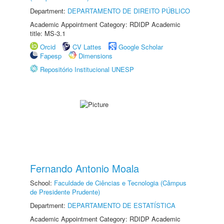
Department:
DEPARTAMENTO DE DIREITO PÚBLICO
Academic Appointment Category: RDIDP Academic
title: MS-3.1
Orcid
CV Lattes
Google Scholar
Fapesp
Dimensions
Repositório Institucional UNESP
Fernando Antonio Moala
School:
Faculdade de Ciências e Tecnologia (Câmpus
de Presidente Prudente)
Department:
DEPARTAMENTO DE ESTATÍSTICA
Academic Appointment Category: RDIDP Academic