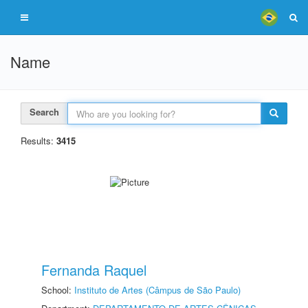
Name
Search
Results:
3415
Fernanda Raquel
School:
Instituto de Artes (Câmpus de São Paulo)