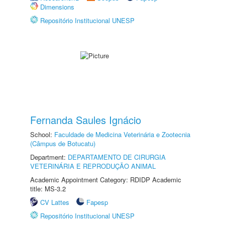
Dimensions
Repositório Institucional UNESP
Fernanda Saules Ignácio
School:
Faculdade de Medicina Veterinária e Zootecnia
(Câmpus de Botucatu)
Department:
DEPARTAMENTO DE CIRURGIA
VETERINÁRIA E REPRODUÇÃO ANIMAL
Academic Appointment Category: RDIDP Academic
title: MS-3.2
CV Lattes
Fapesp
Repositório Institucional UNESP