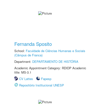
Fernanda Sposito
School:
Faculdade de Ciências Humanas e Sociais
(Câmpus de Franca)
Department:
DEPARTAMENTO DE HISTÓRIA
Academic Appointment Category: RDIDP Academic
title: MS-3.1
CV Lattes
Fapesp
Repositório Institucional UNESP