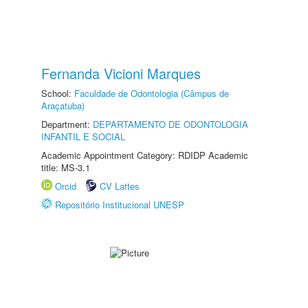
Fernanda Vicioni Marques
School:
Faculdade de Odontologia (Câmpus de
Araçatuba)
Department:
DEPARTAMENTO DE ODONTOLOGIA
INFANTIL E SOCIAL
Academic Appointment Category: RDIDP Academic
title: MS-3.1
Orcid
CV Lattes
Repositório Institucional UNESP