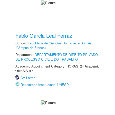
Fábio Garcia Leal Ferraz
School:
Faculdade de Ciências Humanas e Sociais
(Câmpus de Franca)
Department:
DEPARTAMENTO DE DIREITO PRIVADO,
DE PROCESSO CIVIL E DO TRABALHO
Academic Appointment Category: HORAS_24 Academic
title: MS-3.1
CV Lattes
Repositório Institucional UNESP