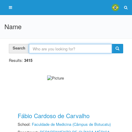
Name
Search
Results:
3415
Fábio Cardoso de Carvalho
School:
Faculdade de Medicina (Câmpus de Botucatu)