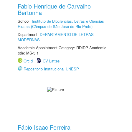
Fabio Henrique de Carvalho
Bertonha
School:
Instituto de Biociências, Letras e Ciências
Exatas (Câmpus de São José do Rio Preto)
Department:
DEPARTAMENTO DE LETRAS
MODERNAS
Academic Appointment Category: RDIDP Academic
title: MS-3.1
Orcid
CV Lattes
Repositório Institucional UNESP
Fábio Isaac Ferreira