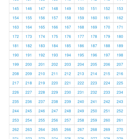
145
146
147
148
149
150
151
152
153
154
155
156
157
158
159
160
161
162
163
164
165
166
167
168
169
170
171
172
173
174
175
176
177
178
179
180
181
182
183
184
185
186
187
188
189
190
191
192
193
194
195
196
197
198
199
200
201
202
203
204
205
206
207
208
209
210
211
212
213
214
215
216
217
218
219
220
221
222
223
224
225
226
227
228
229
230
231
232
233
234
235
236
237
238
239
240
241
242
243
244
245
246
247
248
249
250
251
252
253
254
255
256
257
258
259
260
261
262
263
264
265
266
267
268
269
270
271
272
273
274
275
276
277
278
279