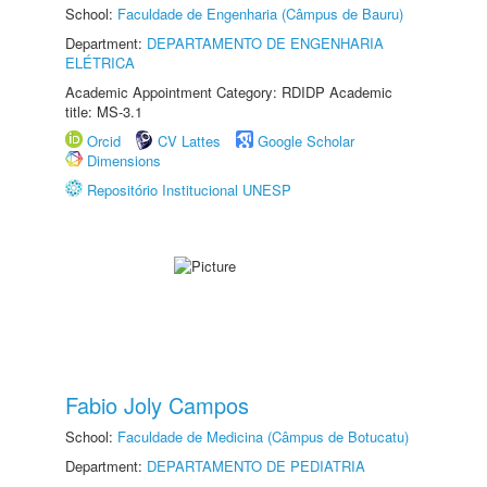
School:
Faculdade de Engenharia (Câmpus de Bauru)
Department:
DEPARTAMENTO DE ENGENHARIA
ELÉTRICA
Academic Appointment Category: RDIDP Academic
title: MS-3.1
Orcid
CV Lattes
Google Scholar
Dimensions
Repositório Institucional UNESP
Fabio Joly Campos
School:
Faculdade de Medicina (Câmpus de Botucatu)
Department:
DEPARTAMENTO DE PEDIATRIA