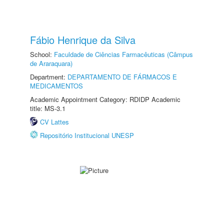
Fábio Henrique da Silva
School:
Faculdade de Ciências Farmacêuticas (Câmpus
de Araraquara)
Department:
DEPARTAMENTO DE FÁRMACOS E
MEDICAMENTOS
Academic Appointment Category: RDIDP Academic
title: MS-3.1
CV Lattes
Repositório Institucional UNESP