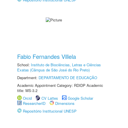
Fabio Fernandes Villela
School:
Instituto de Biociências, Letras e Ciências
Exatas (Câmpus de São José do Rio Preto)
Department:
DEPARTAMENTO DE EDUCAÇÃO
Academic Appointment Category: RDIDP Academic
title: MS-3.2
Orcid
CV Lattes
Google Scholar
ResearcherID
Dimensions
Repositório Institucional UNESP