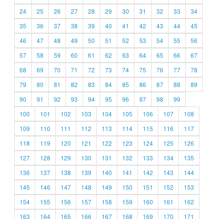
24
25
26
27
28
29
30
31
32
33
34
35
36
37
38
39
40
41
42
43
44
45
46
47
48
49
50
51
52
53
54
55
56
57
58
59
60
61
62
63
64
65
66
67
68
69
70
71
72
73
74
75
76
77
78
79
80
81
82
83
84
85
86
87
88
89
90
91
92
93
94
95
96
97
98
99
100
101
102
103
104
105
106
107
108
109
110
111
112
113
114
115
116
117
118
119
120
121
122
123
124
125
126
127
128
129
130
131
132
133
134
135
136
137
138
139
140
141
142
143
144
145
146
147
148
149
150
151
152
153
154
155
156
157
158
159
160
161
162
163
164
165
166
167
168
169
170
171