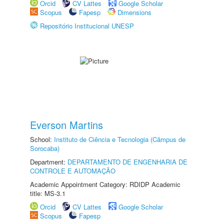
Orcid
CV Lattes
Google Scholar
Scopus
Fapesp
Dimensions
Repositório Institucional UNESP
Everson Martins
School:
Instituto de Ciência e Tecnologia (Câmpus de
Sorocaba)
Department:
DEPARTAMENTO DE ENGENHARIA DE
CONTROLE E AUTOMAÇÃO
Academic Appointment Category: RDIDP Academic
title: MS-3.1
Orcid
CV Lattes
Google Scholar
Scopus
Fapesp