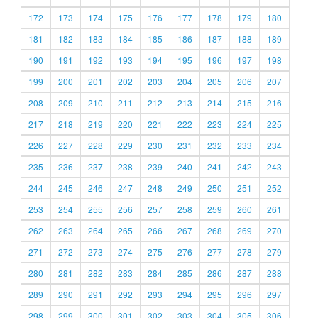
172
173
174
175
176
177
178
179
180
181
182
183
184
185
186
187
188
189
190
191
192
193
194
195
196
197
198
199
200
201
202
203
204
205
206
207
208
209
210
211
212
213
214
215
216
217
218
219
220
221
222
223
224
225
226
227
228
229
230
231
232
233
234
235
236
237
238
239
240
241
242
243
244
245
246
247
248
249
250
251
252
253
254
255
256
257
258
259
260
261
262
263
264
265
266
267
268
269
270
271
272
273
274
275
276
277
278
279
280
281
282
283
284
285
286
287
288
289
290
291
292
293
294
295
296
297
298
299
300
301
302
303
304
305
306