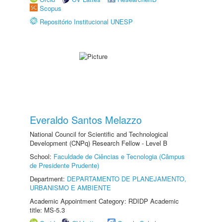
Scopus
Repositório Institucional UNESP
Everaldo Santos Melazzo
National Council for Scientific and Technological
Development (CNPq) Research Fellow - Level B
School:
Faculdade de Ciências e Tecnologia (Câmpus
de Presidente Prudente)
Department:
DEPARTAMENTO DE PLANEJAMENTO,
URBANISMO E AMBIENTE
Academic Appointment Category: RDIDP Academic
title: MS-5.3