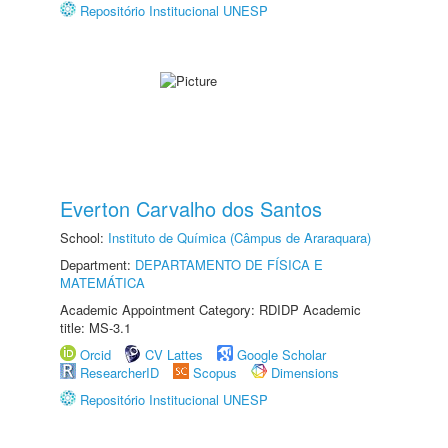
Repositório Institucional UNESP
Everton Carvalho dos Santos
School:
Instituto de Química (Câmpus de Araraquara)
Department:
DEPARTAMENTO DE FÍSICA E
MATEMÁTICA
Academic Appointment Category: RDIDP Academic
title: MS-3.1
Orcid
CV Lattes
Google Scholar
ResearcherID
Scopus
Dimensions
Repositório Institucional UNESP