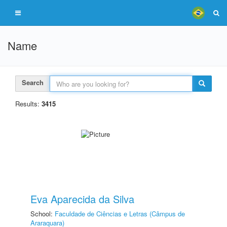
Name
Search
Results:
3415
Eva Aparecida da Silva
School:
Faculdade de Ciências e Letras (Câmpus de
Araraquara)