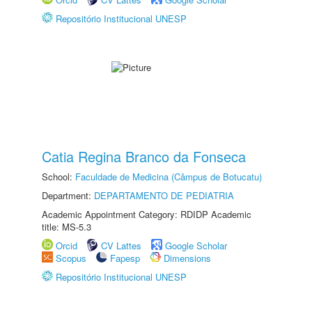
Repositório Institucional UNESP
Catia Regina Branco da Fonseca
School:
Faculdade de Medicina (Câmpus de Botucatu)
Department:
DEPARTAMENTO DE PEDIATRIA
Academic Appointment Category: RDIDP Academic
title: MS-5.3
Orcid
CV Lattes
Google Scholar
Scopus
Fapesp
Dimensions
Repositório Institucional UNESP