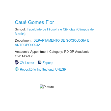
Cauê Gomes Flor
School:
Faculdade de Filosofia e Ciências (Câmpus de
Marília)
Department:
DEPARTAMENTO DE SOCIOLOGIA E
ANTROPOLOGIA
Academic Appointment Category: RDIDP Academic
title: MS-3.2
CV Lattes
Fapesp
Repositório Institucional UNESP