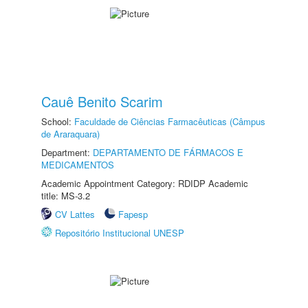
Cauê Benito Scarim
School:
Faculdade de Ciências Farmacêuticas (Câmpus
de Araraquara)
Department:
DEPARTAMENTO DE FÁRMACOS E
MEDICAMENTOS
Academic Appointment Category: RDIDP Academic
title: MS-3.2
CV Lattes
Fapesp
Repositório Institucional UNESP