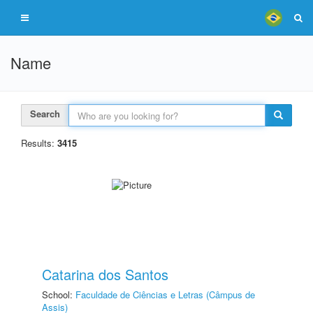
Name
Search
Results:
3415
Catarina dos Santos
School:
Faculdade de Ciências e Letras (Câmpus de
Assis)