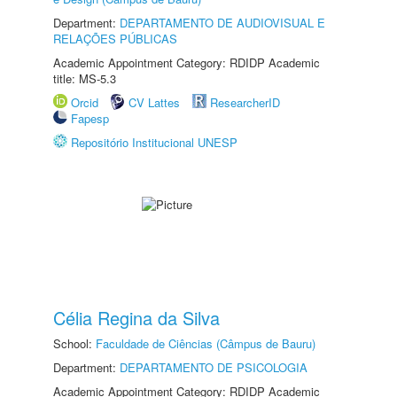
Department:
DEPARTAMENTO DE AUDIOVISUAL E
RELAÇÕES PÚBLICAS
Academic Appointment Category: RDIDP Academic
title: MS-5.3
Orcid
CV Lattes
ResearcherID
Fapesp
Repositório Institucional UNESP
Célia Regina da Silva
School:
Faculdade de Ciências (Câmpus de Bauru)
Department:
DEPARTAMENTO DE PSICOLOGIA
Academic Appointment Category: RDIDP Academic