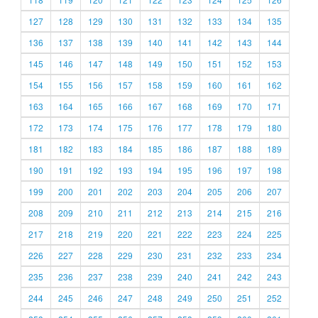
127
128
129
130
131
132
133
134
135
136
137
138
139
140
141
142
143
144
145
146
147
148
149
150
151
152
153
154
155
156
157
158
159
160
161
162
163
164
165
166
167
168
169
170
171
172
173
174
175
176
177
178
179
180
181
182
183
184
185
186
187
188
189
190
191
192
193
194
195
196
197
198
199
200
201
202
203
204
205
206
207
208
209
210
211
212
213
214
215
216
217
218
219
220
221
222
223
224
225
226
227
228
229
230
231
232
233
234
235
236
237
238
239
240
241
242
243
244
245
246
247
248
249
250
251
252