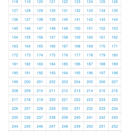
118
119
120
121
122
123
124
125
126
127
128
129
130
131
132
133
134
135
136
137
138
139
140
141
142
143
144
145
146
147
148
149
150
151
152
153
154
155
156
157
158
159
160
161
162
163
164
165
166
167
168
169
170
171
172
173
174
175
176
177
178
179
180
181
182
183
184
185
186
187
188
189
190
191
192
193
194
195
196
197
198
199
200
201
202
203
204
205
206
207
208
209
210
211
212
213
214
215
216
217
218
219
220
221
222
223
224
225
226
227
228
229
230
231
232
233
234
235
236
237
238
239
240
241
242
243
244
245
246
247
248
249
250
251
252