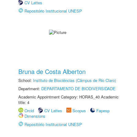
CV Lattes
Repositório Institucional UNESP
Bruna de Costa Alberton
School:
Instituto de Biociências (Câmpus de Rio Claro)
Department:
DEPARTAMENTO DE BIODIVERSIDADE
Academic Appointment Category: HORAS_40 Academic
title: 4
Orcid
CV Lattes
Scopus
Fapesp
Dimensions
Repositório Institucional UNESP