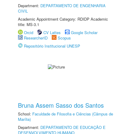
Department:
DEPARTAMENTO DE ENGENHARIA
CIVIL
Academic Appointment Category: RDIDP Academic
title: MS-3.1
Orcid
CV Lattes
Google Scholar
ResearcherID
Scopus
Repositório Institucional UNESP
Bruna Assem Sasso dos Santos
School:
Faculdade de Filosofia e Ciências (Câmpus de
Marília)
Department:
DEPARTAMENTO DE EDUCAÇÃO E
DESENVOLVIMENTO HUMANO