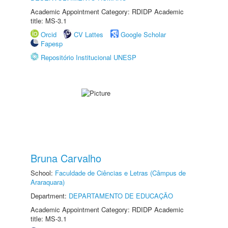
Academic Appointment Category: RDIDP Academic
title: MS-3.1
Orcid
CV Lattes
Google Scholar
Fapesp
Repositório Institucional UNESP
Bruna Carvalho
School:
Faculdade de Ciências e Letras (Câmpus de
Araraquara)
Department:
DEPARTAMENTO DE EDUCAÇÃO
Academic Appointment Category: RDIDP Academic
title: MS-3.1