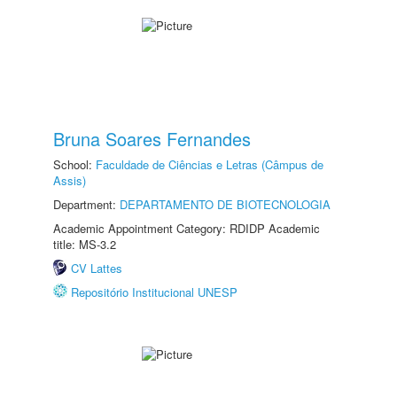
Bruna Soares Fernandes
School:
Faculdade de Ciências e Letras (Câmpus de
Assis)
Department:
DEPARTAMENTO DE BIOTECNOLOGIA
Academic Appointment Category: RDIDP Academic
title: MS-3.2
CV Lattes
Repositório Institucional UNESP