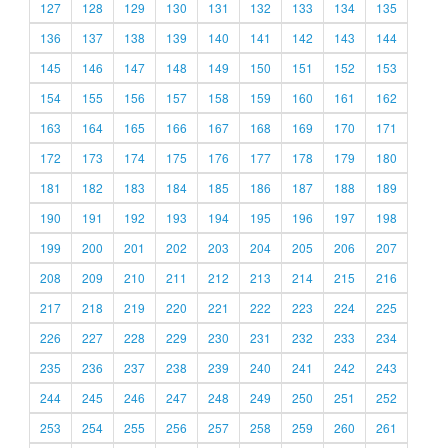
127
128
129
130
131
132
133
134
135
136
137
138
139
140
141
142
143
144
145
146
147
148
149
150
151
152
153
154
155
156
157
158
159
160
161
162
163
164
165
166
167
168
169
170
171
172
173
174
175
176
177
178
179
180
181
182
183
184
185
186
187
188
189
190
191
192
193
194
195
196
197
198
199
200
201
202
203
204
205
206
207
208
209
210
211
212
213
214
215
216
217
218
219
220
221
222
223
224
225
226
227
228
229
230
231
232
233
234
235
236
237
238
239
240
241
242
243
244
245
246
247
248
249
250
251
252
253
254
255
256
257
258
259
260
261