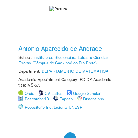
Antonio Aparecido de Andrade
School:
Instituto de Biociências, Letras e Ciências
Exatas (Câmpus de São José do Rio Preto)
Department:
DEPARTAMENTO DE MATEMÁTICA
Academic Appointment Category: RDIDP Academic
title: MS-5.3
Orcid
CV Lattes
Google Scholar
ResearcherID
Fapesp
Dimensions
Repositório Institucional UNESP