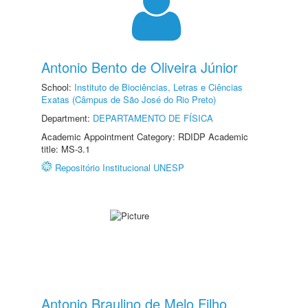
Antonio Bento de Oliveira Júnior
School:
Instituto de Biociências, Letras e Ciências
Exatas (Câmpus de São José do Rio Preto)
Department:
DEPARTAMENTO DE FÍSICA
Academic Appointment Category: RDIDP Academic
title: MS-3.1
Repositório Institucional UNESP
Antonio Braulino de Melo Filho