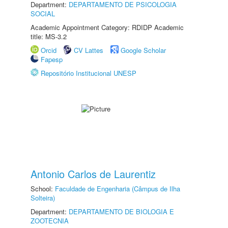
Department:
DEPARTAMENTO DE PSICOLOGIA
SOCIAL
Academic Appointment Category: RDIDP Academic
title: MS-3.2
Orcid
CV Lattes
Google Scholar
Fapesp
Repositório Institucional UNESP
Antonio Carlos de Laurentiz
School:
Faculdade de Engenharia (Câmpus de Ilha
Solteira)
Department:
DEPARTAMENTO DE BIOLOGIA E
ZOOTECNIA