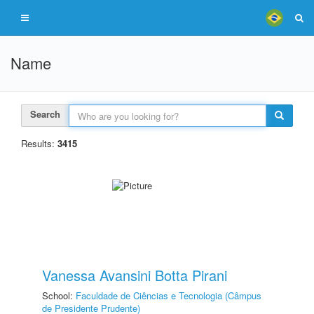
Name
Search
Results:
3415
Vanessa Avansini Botta Pirani
School:
Faculdade de Ciências e Tecnologia (Câmpus
de Presidente Prudente)