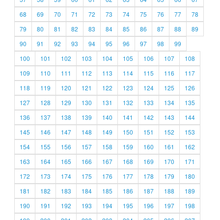
68
69
70
71
72
73
74
75
76
77
78
79
80
81
82
83
84
85
86
87
88
89
90
91
92
93
94
95
96
97
98
99
100
101
102
103
104
105
106
107
108
109
110
111
112
113
114
115
116
117
118
119
120
121
122
123
124
125
126
127
128
129
130
131
132
133
134
135
136
137
138
139
140
141
142
143
144
145
146
147
148
149
150
151
152
153
154
155
156
157
158
159
160
161
162
163
164
165
166
167
168
169
170
171
172
173
174
175
176
177
178
179
180
181
182
183
184
185
186
187
188
189
190
191
192
193
194
195
196
197
198