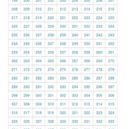
199
200
201
202
203
204
205
206
207
208
209
210
211
212
213
214
215
216
217
218
219
220
221
222
223
224
225
226
227
228
229
230
231
232
233
234
235
236
237
238
239
240
241
242
243
244
245
246
247
248
249
250
251
252
253
254
255
256
257
258
259
260
261
262
263
264
265
266
267
268
269
270
271
272
273
274
275
276
277
278
279
280
281
282
283
284
285
286
287
288
289
290
291
292
293
294
295
296
297
298
299
300
301
302
303
304
305
306
307
308
309
310
311
312
313
314
315
316
317
318
319
320
321
322
323
324
325
326
327
328
329
330
331
332
333