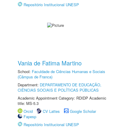
Repositório Institucional UNESP
Vania de Fatima Martino
School:
Faculdade de Ciências Humanas e Sociais
(Câmpus de Franca)
Department:
DEPARTAMENTO DE EDUCAÇÃO,
CIÊNCIAS SOCIAIS E POLÍTICAS PÚBLICAS
Academic Appointment Category: RDIDP Academic
title: MS-5.3
Orcid
CV Lattes
Google Scholar
Fapesp
Repositório Institucional UNESP