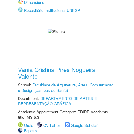
Dimensions
Repositório Institucional UNESP
Vânia Cristina Pires Nogueira
Valente
School:
Faculdade de Arquitetura, Artes, Comunicação
e Design (Câmpus de Bauru)
Department:
DEPARTAMENTO DE ARTES E
REPRESENTAÇÃO GRÁFICA
Academic Appointment Category: RDIDP Academic
title: MS-5.3
Orcid
CV Lattes
Google Scholar
Fapesp