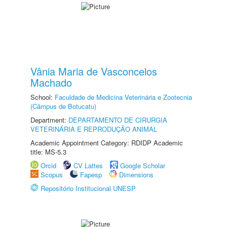
Vânia Maria de Vasconcelos
Machado
School:
Faculdade de Medicina Veterinária e Zootecnia
(Câmpus de Botucatu)
Department:
DEPARTAMENTO DE CIRURGIA
VETERINÁRIA E REPRODUÇÃO ANIMAL
Academic Appointment Category: RDIDP Academic
title: MS-5.3
Orcid
CV Lattes
Google Scholar
Scopus
Fapesp
Dimensions
Repositório Institucional UNESP