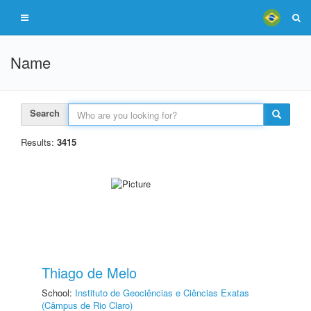
Name
Search
Results:
3415
Thiago de Melo
School:
Instituto de Geociências e Ciências Exatas
(Câmpus de Rio Claro)