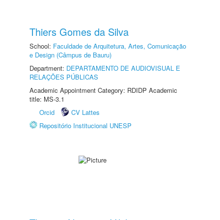
Thiers Gomes da Silva
School:
Faculdade de Arquitetura, Artes, Comunicação
e Design (Câmpus de Bauru)
Department:
DEPARTAMENTO DE AUDIOVISUAL E
RELAÇÕES PÚBLICAS
Academic Appointment Category: RDIDP Academic
title: MS-3.1
Orcid
CV Lattes
Repositório Institucional UNESP