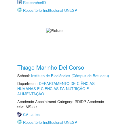
ResearcherID
Repositório Institucional UNESP
Thiago Marinho Del Corso
School:
Instituto de Biociências (Câmpus de Botucatu)
Department:
DEPARTAMENTO DE CIÊNCIAS
HUMANAS E CIÊNCIAS DA NUTRIÇÃO E
ALIMENTAÇÃO
Academic Appointment Category: RDIDP Academic
title: MS-3.1
CV Lattes
Repositório Institucional UNESP