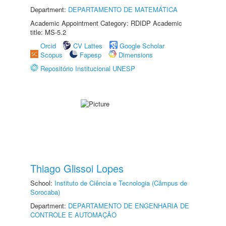
Department:
DEPARTAMENTO DE MATEMÁTICA
Academic Appointment Category: RDIDP Academic
title: MS-5.2
Orcid
CV Lattes
Google Scholar
Scopus
Fapesp
Dimensions
Repositório Institucional UNESP
Thiago Glissoi Lopes
School:
Instituto de Ciência e Tecnologia (Câmpus de
Sorocaba)
Department:
DEPARTAMENTO DE ENGENHARIA DE
CONTROLE E AUTOMAÇÃO