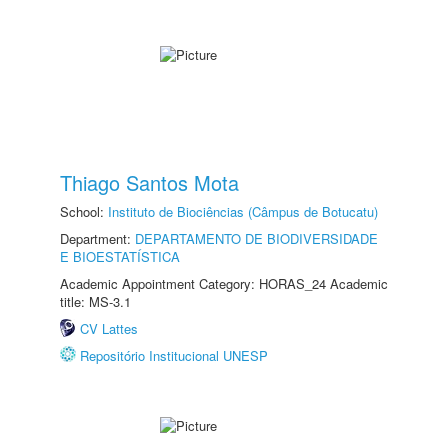
Thiago Santos Mota
School:
Instituto de Biociências (Câmpus de Botucatu)
Department:
DEPARTAMENTO DE BIODIVERSIDADE
E BIOESTATÍSTICA
Academic Appointment Category: HORAS_24 Academic
title: MS-3.1
CV Lattes
Repositório Institucional UNESP