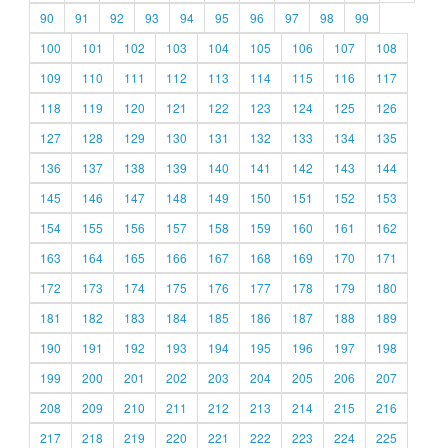
90
91
92
93
94
95
96
97
98
99
100
101
102
103
104
105
106
107
108
109
110
111
112
113
114
115
116
117
118
119
120
121
122
123
124
125
126
127
128
129
130
131
132
133
134
135
136
137
138
139
140
141
142
143
144
145
146
147
148
149
150
151
152
153
154
155
156
157
158
159
160
161
162
163
164
165
166
167
168
169
170
171
172
173
174
175
176
177
178
179
180
181
182
183
184
185
186
187
188
189
190
191
192
193
194
195
196
197
198
199
200
201
202
203
204
205
206
207
208
209
210
211
212
213
214
215
216
217
218
219
220
221
222
223
224
225