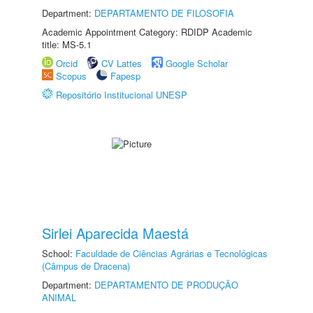
Department:
DEPARTAMENTO DE FILOSOFIA
Academic Appointment Category: RDIDP Academic
title: MS-5.1
Orcid
CV Lattes
Google Scholar
Scopus
Fapesp
Repositório Institucional UNESP
Sirlei Aparecida Maestá
School:
Faculdade de Ciências Agrárias e Tecnológicas
(Câmpus de Dracena)
Department:
DEPARTAMENTO DE PRODUÇÃO
ANIMAL