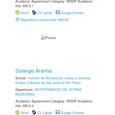
Academic Appointment Category: RDIDP Academic
title: MS-3.1
Orcid
CV Lattes
Google Scholar
Repositório Institucional UNESP
Solange Aranha
School:
Instituto de Biociências, Letras e Ciências
Exatas (Câmpus de São José do Rio Preto)
Department:
DEPARTAMENTO DE LETRAS
MODERNAS
Academic Appointment Category: RDIDP Academic
title: MS-5.3
Orcid
CV Lattes
Google Scholar