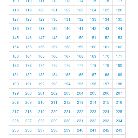
109
110
111
112
113
114
115
116
117
118
119
120
121
122
123
124
125
126
127
128
129
130
131
132
133
134
135
136
137
138
139
140
141
142
143
144
145
146
147
148
149
150
151
152
153
154
155
156
157
158
159
160
161
162
163
164
165
166
167
168
169
170
171
172
173
174
175
176
177
178
179
180
181
182
183
184
185
186
187
188
189
190
191
192
193
194
195
196
197
198
199
200
201
202
203
204
205
206
207
208
209
210
211
212
213
214
215
216
217
218
219
220
221
222
223
224
225
226
227
228
229
230
231
232
233
234
235
236
237
238
239
240
241
242
243