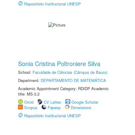
Repositório Institucional UNESP
Sonia Cristina Poltroniere Silva
School:
Faculdade de Ciências (Câmpus de Bauru)
Department:
DEPARTAMENTO DE MATEMÁTICA
Academic Appointment Category: RDIDP Academic
title: MS-3.2
Orcid
CV Lattes
Google Scholar
Scopus
Fapesp
Dimensions
Repositório Institucional UNESP