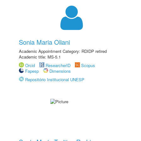
Sonia Maria Oliani
Academic Appointment Category: RDIDP retired
Academic title: MS-5.1
Orcid
ResearcherID
Scopus
Fapesp
Dimensions
Repositório Institucional UNESP