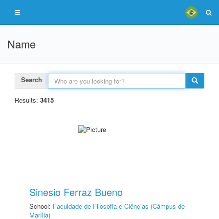
Name
Search
Results:
3415
Sinesio Ferraz Bueno
School:
Faculdade de Filosofia e Ciências (Câmpus de
Marília)