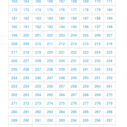
163
164
165
166
167
168
169
170
171
172
173
174
175
176
177
178
179
180
181
182
183
184
185
186
187
188
189
190
191
192
193
194
195
196
197
198
199
200
201
202
203
204
205
206
207
208
209
210
211
212
213
214
215
216
217
218
219
220
221
222
223
224
225
226
227
228
229
230
231
232
233
234
235
236
237
238
239
240
241
242
243
244
245
246
247
248
249
250
251
252
253
254
255
256
257
258
259
260
261
262
263
264
265
266
267
268
269
270
271
272
273
274
275
276
277
278
279
280
281
282
283
284
285
286
287
288
289
290
291
292
293
294
295
296
297