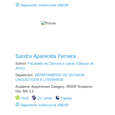
Repositório Institucional UNESP
Sandra Aparecida Ferreira
School:
Faculdade de Ciências e Letras (Câmpus de
Assis)
Department:
DEPARTAMENTO DE ESTUDOS
LINGUÍSTICOS E LITERÁRIOS
Academic Appointment Category: RDIDP Academic
title: MS-3.2
Orcid
CV Lattes
Fapesp
Repositório Institucional UNESP