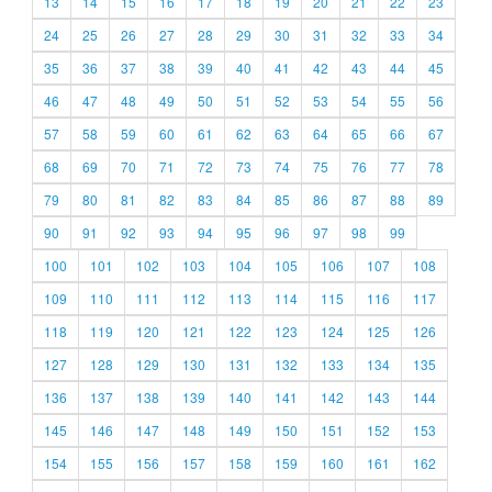
13
14
15
16
17
18
19
20
21
22
23
24
25
26
27
28
29
30
31
32
33
34
35
36
37
38
39
40
41
42
43
44
45
46
47
48
49
50
51
52
53
54
55
56
57
58
59
60
61
62
63
64
65
66
67
68
69
70
71
72
73
74
75
76
77
78
79
80
81
82
83
84
85
86
87
88
89
90
91
92
93
94
95
96
97
98
99
100
101
102
103
104
105
106
107
108
109
110
111
112
113
114
115
116
117
118
119
120
121
122
123
124
125
126
127
128
129
130
131
132
133
134
135
136
137
138
139
140
141
142
143
144
145
146
147
148
149
150
151
152
153
154
155
156
157
158
159
160
161
162