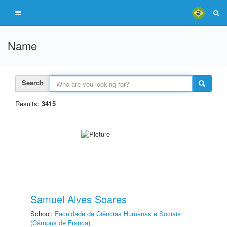
Name
Search
Results:
3415
Samuel Alves Soares
School:
Faculdade de Ciências Humanas e Sociais
(Câmpus de Franca)