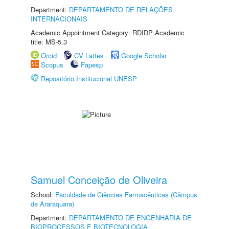
Department:
DEPARTAMENTO DE RELAÇÕES
INTERNACIONAIS
Academic Appointment Category: RDIDP Academic
title: MS-5.3
Orcid
CV Lattes
Google Scholar
Scopus
Fapesp
Repositório Institucional UNESP
Samuel Conceição de Oliveira
School:
Faculdade de Ciências Farmacêuticas (Câmpus
de Araraquara)
Department:
DEPARTAMENTO DE ENGENHARIA DE
BIOPROCESSOS E BIOTECNOLOGIA