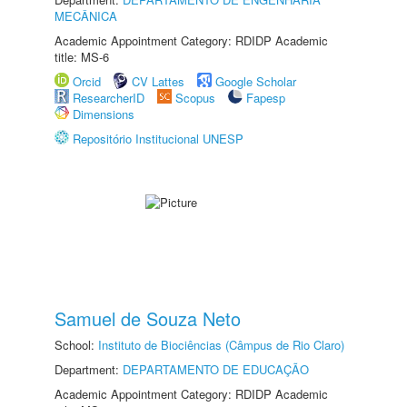
MECÂNICA
Academic Appointment Category: RDIDP Academic
title: MS-6
Orcid
CV Lattes
Google Scholar
ResearcherID
Scopus
Fapesp
Dimensions
Repositório Institucional UNESP
Samuel de Souza Neto
School:
Instituto de Biociências (Câmpus de Rio Claro)
Department:
DEPARTAMENTO DE EDUCAÇÃO
Academic Appointment Category: RDIDP Academic