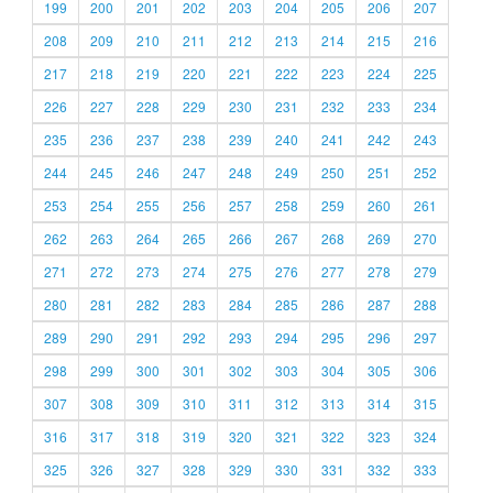
199
200
201
202
203
204
205
206
207
208
209
210
211
212
213
214
215
216
217
218
219
220
221
222
223
224
225
226
227
228
229
230
231
232
233
234
235
236
237
238
239
240
241
242
243
244
245
246
247
248
249
250
251
252
253
254
255
256
257
258
259
260
261
262
263
264
265
266
267
268
269
270
271
272
273
274
275
276
277
278
279
280
281
282
283
284
285
286
287
288
289
290
291
292
293
294
295
296
297
298
299
300
301
302
303
304
305
306
307
308
309
310
311
312
313
314
315
316
317
318
319
320
321
322
323
324
325
326
327
328
329
330
331
332
333