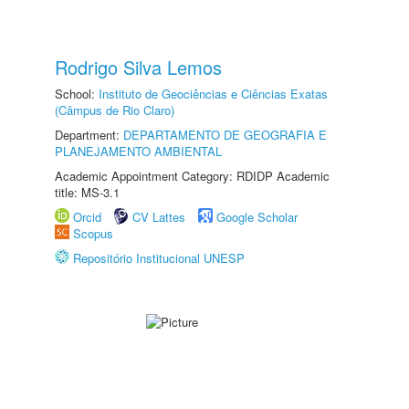
Rodrigo Silva Lemos
School:
Instituto de Geociências e Ciências Exatas
(Câmpus de Rio Claro)
Department:
DEPARTAMENTO DE GEOGRAFIA E
PLANEJAMENTO AMBIENTAL
Academic Appointment Category: RDIDP Academic
title: MS-3.1
Orcid
CV Lattes
Google Scholar
Scopus
Repositório Institucional UNESP