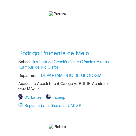
Rodrigo Prudente de Melo
School:
Instituto de Geociências e Ciências Exatas
(Câmpus de Rio Claro)
Department:
DEPARTAMENTO DE GEOLOGIA
Academic Appointment Category: RDIDP Academic
title: MS-3.1
CV Lattes
Fapesp
Repositório Institucional UNESP