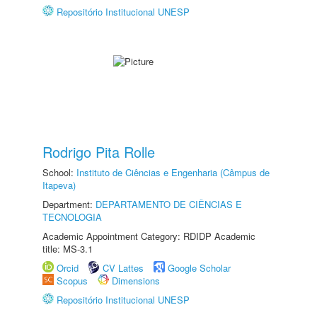
Repositório Institucional UNESP
Rodrigo Pita Rolle
School:
Instituto de Ciências e Engenharia (Câmpus de
Itapeva)
Department:
DEPARTAMENTO DE CIÊNCIAS E
TECNOLOGIA
Academic Appointment Category: RDIDP Academic
title: MS-3.1
Orcid
CV Lattes
Google Scholar
Scopus
Dimensions
Repositório Institucional UNESP