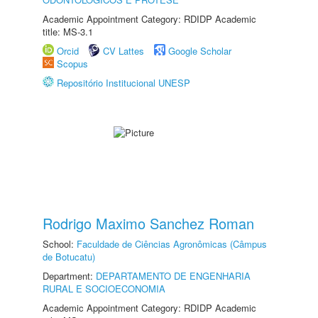
Academic Appointment Category: RDIDP Academic
title: MS-3.1
Orcid
CV Lattes
Google Scholar
Scopus
Repositório Institucional UNESP
Rodrigo Maximo Sanchez Roman
School:
Faculdade de Ciências Agronômicas (Câmpus
de Botucatu)
Department:
DEPARTAMENTO DE ENGENHARIA
RURAL E SOCIOECONOMIA
Academic Appointment Category: RDIDP Academic