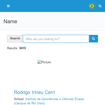
Name
Search
Results:
3415
Rodrigo Irineu Cerri
School:
Instituto de Geociências e Ciências Exatas
(Câmpus de Rio Claro)