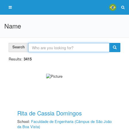
Name
Search
Results:
3415
Rita de Cassia Domingos
School:
Faculdade de Engenharia (Câmpus de São João
da Boa Vista)