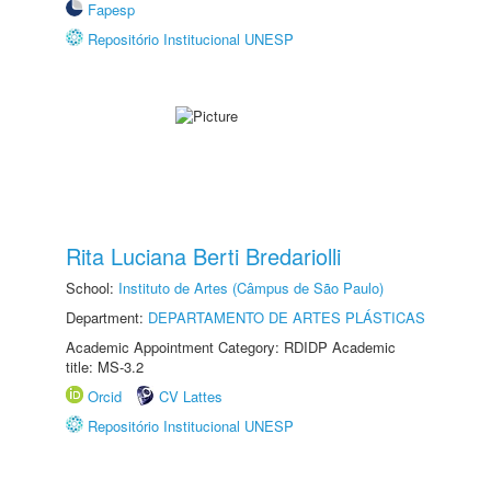
Fapesp
Repositório Institucional UNESP
Rita Luciana Berti Bredariolli
School:
Instituto de Artes (Câmpus de São Paulo)
Department:
DEPARTAMENTO DE ARTES PLÁSTICAS
Academic Appointment Category: RDIDP Academic
title: MS-3.2
Orcid
CV Lattes
Repositório Institucional UNESP