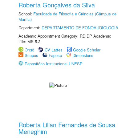
Roberta Gonçalves da Silva
School:
Faculdade de Filosofia e Ciências (Câmpus de
Marília)
Department:
DEPARTAMENTO DE FONOAUDIOLOGIA
Academic Appointment Category: RDIDP Academic
title: MS-5.3
Orcid
CV Lattes
Google Scholar
Scopus
Fapesp
Dimensions
Repositório Institucional UNESP
Roberta Lilian Fernandes de Sousa
Meneghim