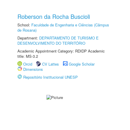
Roberson da Rocha Buscioli
School:
Faculdade de Engenharia e Ciências (Câmpus
de Rosana)
Department:
DEPARTAMENTO DE TURISMO E
DESENVOLVIMENTO DO TERRITÓRIO
Academic Appointment Category: RDIDP Academic
title: MS-3.2
Orcid
CV Lattes
Google Scholar
Dimensions
Repositório Institucional UNESP