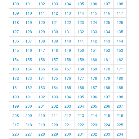
100
101
102
103
104
105
106
107
108
109
110
111
112
113
114
115
116
117
118
119
120
121
122
123
124
125
126
127
128
129
130
131
132
133
134
135
136
137
138
139
140
141
142
143
144
145
146
147
148
149
150
151
152
153
154
155
156
157
158
159
160
161
162
163
164
165
166
167
168
169
170
171
172
173
174
175
176
177
178
179
180
181
182
183
184
185
186
187
188
189
190
191
192
193
194
195
196
197
198
199
200
201
202
203
204
205
206
207
208
209
210
211
212
213
214
215
216
217
218
219
220
221
222
223
224
225
226
227
228
229
230
231
232
233
234