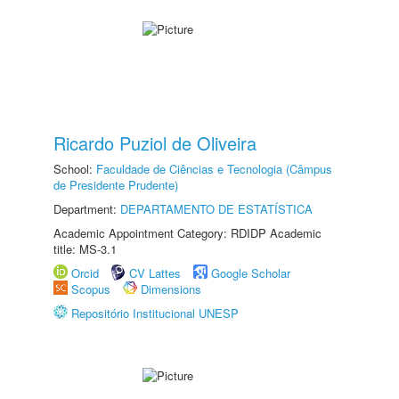
Ricardo Puziol de Oliveira
School:
Faculdade de Ciências e Tecnologia (Câmpus
de Presidente Prudente)
Department:
DEPARTAMENTO DE ESTATÍSTICA
Academic Appointment Category: RDIDP Academic
title: MS-3.1
Orcid
CV Lattes
Google Scholar
Scopus
Dimensions
Repositório Institucional UNESP