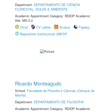
Department:
DEPARTAMENTO DE CIÊNCIA
FLORESTAL, SOLOS E AMBIENTE
Academic Appointment Category: RDIDP Academic
title: MS-5.2
Orcid
CV Lattes
Scopus
Fapesp
Repositório Institucional UNESP
Ricardo Monteagudo
School:
Faculdade de Filosofia e Ciências (Câmpus de
Marília)
Department:
DEPARTAMENTO DE FILOSOFIA
Academic Appointment Category: RDIDP Academic