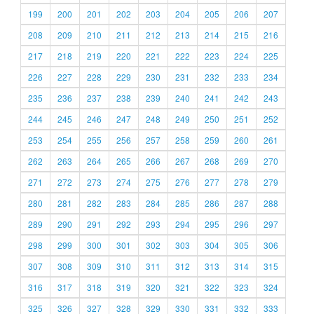
199
200
201
202
203
204
205
206
207
208
209
210
211
212
213
214
215
216
217
218
219
220
221
222
223
224
225
226
227
228
229
230
231
232
233
234
235
236
237
238
239
240
241
242
243
244
245
246
247
248
249
250
251
252
253
254
255
256
257
258
259
260
261
262
263
264
265
266
267
268
269
270
271
272
273
274
275
276
277
278
279
280
281
282
283
284
285
286
287
288
289
290
291
292
293
294
295
296
297
298
299
300
301
302
303
304
305
306
307
308
309
310
311
312
313
314
315
316
317
318
319
320
321
322
323
324
325
326
327
328
329
330
331
332
333