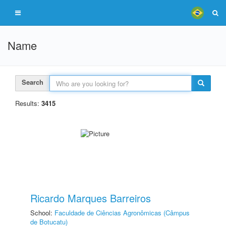
Name
Search
Results:
3415
Ricardo Marques Barreiros
School:
Faculdade de Ciências Agronômicas (Câmpus
de Botucatu)