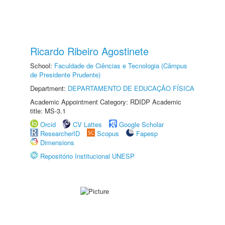
Ricardo Ribeiro Agostinete
School:
Faculdade de Ciências e Tecnologia (Câmpus
de Presidente Prudente)
Department:
DEPARTAMENTO DE EDUCAÇÃO FÍSICA
Academic Appointment Category: RDIDP Academic
title: MS-3.1
Orcid
CV Lattes
Google Scholar
ResearcherID
Scopus
Fapesp
Dimensions
Repositório Institucional UNESP