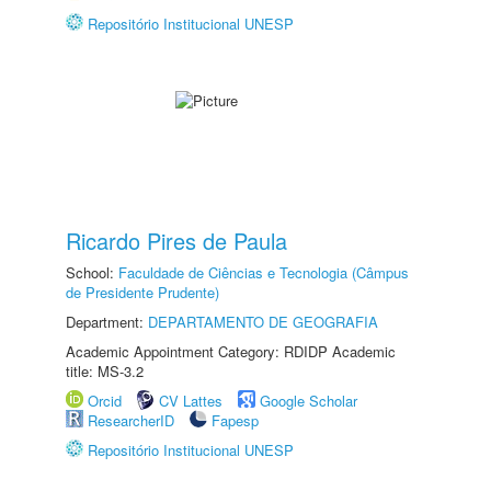
Repositório Institucional UNESP
Ricardo Pires de Paula
School:
Faculdade de Ciências e Tecnologia (Câmpus
de Presidente Prudente)
Department:
DEPARTAMENTO DE GEOGRAFIA
Academic Appointment Category: RDIDP Academic
title: MS-3.2
Orcid
CV Lattes
Google Scholar
ResearcherID
Fapesp
Repositório Institucional UNESP