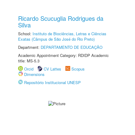
Ricardo Scucuglia Rodrigues da
Silva
School:
Instituto de Biociências, Letras e Ciências
Exatas (Câmpus de São José do Rio Preto)
Department:
DEPARTAMENTO DE EDUCAÇÃO
Academic Appointment Category: RDIDP Academic
title: MS-5.3
Orcid
CV Lattes
Scopus
Dimensions
Repositório Institucional UNESP