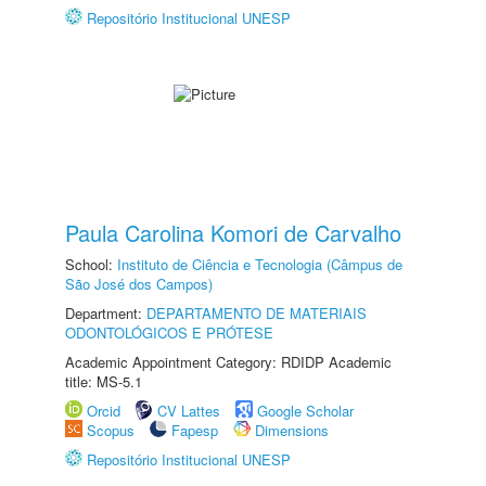
Repositório Institucional UNESP
Paula Carolina Komori de Carvalho
School:
Instituto de Ciência e Tecnologia (Câmpus de
São José dos Campos)
Department:
DEPARTAMENTO DE MATERIAIS
ODONTOLÓGICOS E PRÓTESE
Academic Appointment Category: RDIDP Academic
title: MS-5.1
Orcid
CV Lattes
Google Scholar
Scopus
Fapesp
Dimensions
Repositório Institucional UNESP