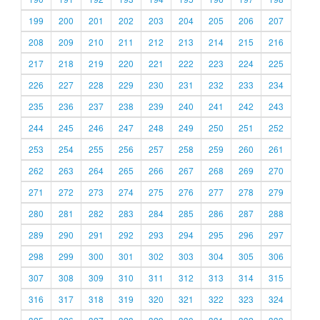
199
200
201
202
203
204
205
206
207
208
209
210
211
212
213
214
215
216
217
218
219
220
221
222
223
224
225
226
227
228
229
230
231
232
233
234
235
236
237
238
239
240
241
242
243
244
245
246
247
248
249
250
251
252
253
254
255
256
257
258
259
260
261
262
263
264
265
266
267
268
269
270
271
272
273
274
275
276
277
278
279
280
281
282
283
284
285
286
287
288
289
290
291
292
293
294
295
296
297
298
299
300
301
302
303
304
305
306
307
308
309
310
311
312
313
314
315
316
317
318
319
320
321
322
323
324