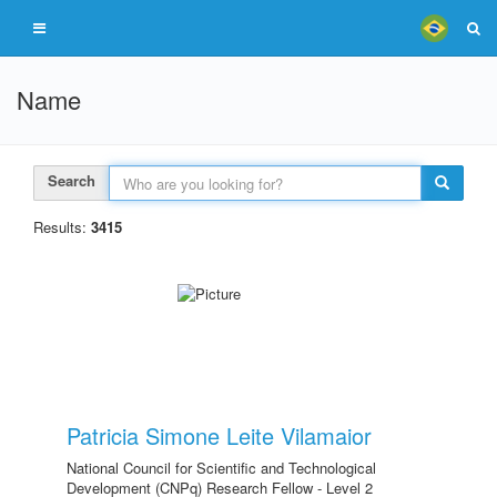
Name
Search
Results:
3415
Patricia Simone Leite Vilamaior
National Council for Scientific and Technological
Development (CNPq) Research Fellow - Level 2