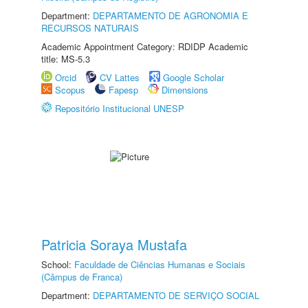
Department:
DEPARTAMENTO DE AGRONOMIA E
RECURSOS NATURAIS
Academic Appointment Category: RDIDP Academic
title: MS-5.3
Orcid
CV Lattes
Google Scholar
Scopus
Fapesp
Dimensions
Repositório Institucional UNESP
Patricia Soraya Mustafa
School:
Faculdade de Ciências Humanas e Sociais
(Câmpus de Franca)
Department:
DEPARTAMENTO DE SERVIÇO SOCIAL