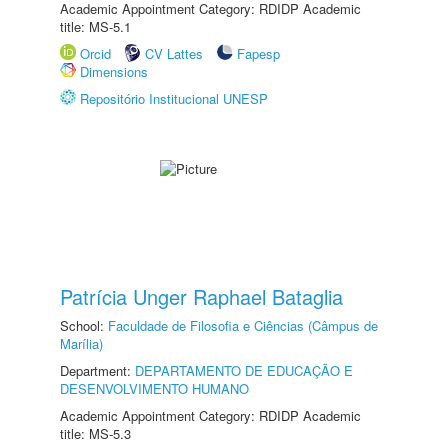
Academic Appointment Category: RDIDP Academic
title: MS-5.1
Orcid
CV Lattes
Fapesp
Dimensions
Repositório Institucional UNESP
Patrícia Unger Raphael Bataglia
School:
Faculdade de Filosofia e Ciências (Câmpus de
Marília)
Department:
DEPARTAMENTO DE EDUCAÇÃO E
DESENVOLVIMENTO HUMANO
Academic Appointment Category: RDIDP Academic
title: MS-5.3