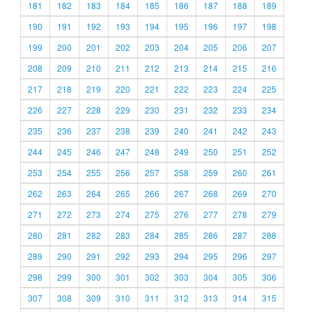
181
182
183
184
185
186
187
188
189
190
191
192
193
194
195
196
197
198
199
200
201
202
203
204
205
206
207
208
209
210
211
212
213
214
215
216
217
218
219
220
221
222
223
224
225
226
227
228
229
230
231
232
233
234
235
236
237
238
239
240
241
242
243
244
245
246
247
248
249
250
251
252
253
254
255
256
257
258
259
260
261
262
263
264
265
266
267
268
269
270
271
272
273
274
275
276
277
278
279
280
281
282
283
284
285
286
287
288
289
290
291
292
293
294
295
296
297
298
299
300
301
302
303
304
305
306
307
308
309
310
311
312
313
314
315