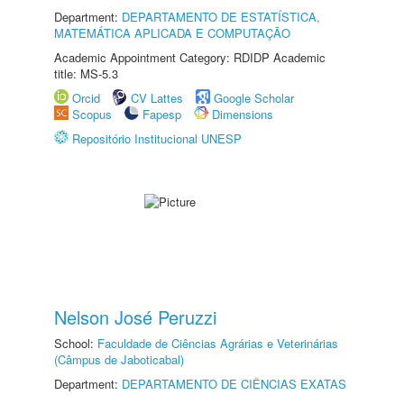
Department:
DEPARTAMENTO DE ESTATÍSTICA,
MATEMÁTICA APLICADA E COMPUTAÇÃO
Academic Appointment Category: RDIDP Academic
title: MS-5.3
Orcid
CV Lattes
Google Scholar
Scopus
Fapesp
Dimensions
Repositório Institucional UNESP
Nelson José Peruzzi
School:
Faculdade de Ciências Agrárias e Veterinárias
(Câmpus de Jaboticabal)
Department:
DEPARTAMENTO DE CIÊNCIAS EXATAS