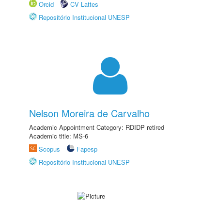
Orcid
CV Lattes
Repositório Institucional UNESP
Nelson Moreira de Carvalho
Academic Appointment Category: RDIDP retired
Academic title: MS-6
Scopus
Fapesp
Repositório Institucional UNESP