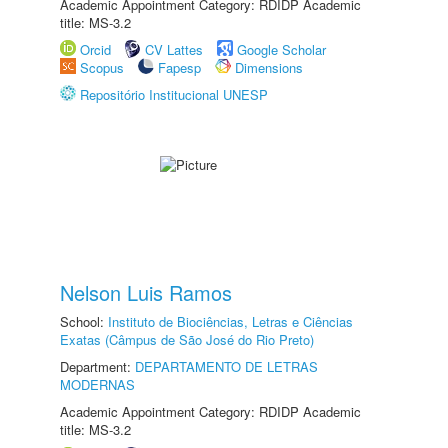
Academic Appointment Category: RDIDP Academic
title: MS-3.2
Orcid
CV Lattes
Google Scholar
Scopus
Fapesp
Dimensions
Repositório Institucional UNESP
Nelson Luis Ramos
School:
Instituto de Biociências, Letras e Ciências
Exatas (Câmpus de São José do Rio Preto)
Department:
DEPARTAMENTO DE LETRAS
MODERNAS
Academic Appointment Category: RDIDP Academic
title: MS-3.2