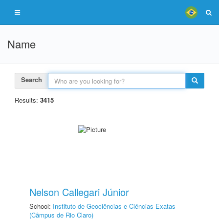
Name
Search
Results:
3415
Nelson Callegari Júnior
School:
Instituto de Geociências e Ciências Exatas
(Câmpus de Rio Claro)