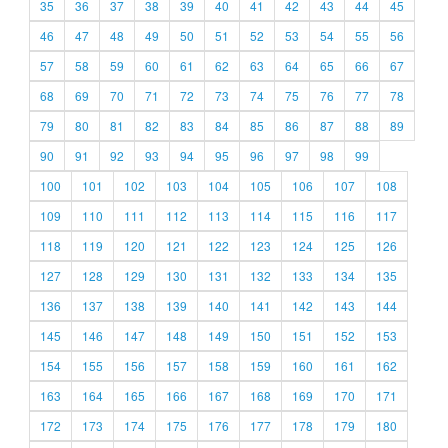
35
36
37
38
39
40
41
42
43
44
45
46
47
48
49
50
51
52
53
54
55
56
57
58
59
60
61
62
63
64
65
66
67
68
69
70
71
72
73
74
75
76
77
78
79
80
81
82
83
84
85
86
87
88
89
90
91
92
93
94
95
96
97
98
99
100
101
102
103
104
105
106
107
108
109
110
111
112
113
114
115
116
117
118
119
120
121
122
123
124
125
126
127
128
129
130
131
132
133
134
135
136
137
138
139
140
141
142
143
144
145
146
147
148
149
150
151
152
153
154
155
156
157
158
159
160
161
162
163
164
165
166
167
168
169
170
171
172
173
174
175
176
177
178
179
180