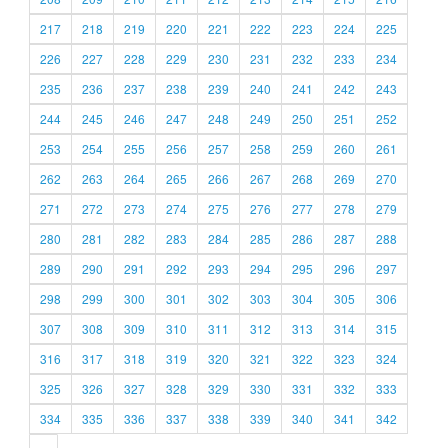
217
218
219
220
221
222
223
224
225
226
227
228
229
230
231
232
233
234
235
236
237
238
239
240
241
242
243
244
245
246
247
248
249
250
251
252
253
254
255
256
257
258
259
260
261
262
263
264
265
266
267
268
269
270
271
272
273
274
275
276
277
278
279
280
281
282
283
284
285
286
287
288
289
290
291
292
293
294
295
296
297
298
299
300
301
302
303
304
305
306
307
308
309
310
311
312
313
314
315
316
317
318
319
320
321
322
323
324
325
326
327
328
329
330
331
332
333
334
335
336
337
338
339
340
341
342