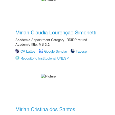
Mirian Claudia Lourenção Simonetti
Academic Appointment Category: RDIDP retired
Academic title: MS-3.2
CV Lattes
Google Scholar
Fapesp
Repositório Institucional UNESP
Mirian Cristina dos Santos