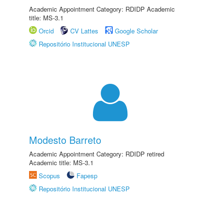
Academic Appointment Category: RDIDP Academic
title: MS-3.1
Orcid
CV Lattes
Google Scholar
Repositório Institucional UNESP
Modesto Barreto
Academic Appointment Category: RDIDP retired
Academic title: MS-3.1
Scopus
Fapesp
Repositório Institucional UNESP