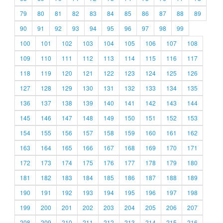
79
80
81
82
83
84
85
86
87
88
89
90
91
92
93
94
95
96
97
98
99
100
101
102
103
104
105
106
107
108
109
110
111
112
113
114
115
116
117
118
119
120
121
122
123
124
125
126
127
128
129
130
131
132
133
134
135
136
137
138
139
140
141
142
143
144
145
146
147
148
149
150
151
152
153
154
155
156
157
158
159
160
161
162
163
164
165
166
167
168
169
170
171
172
173
174
175
176
177
178
179
180
181
182
183
184
185
186
187
188
189
190
191
192
193
194
195
196
197
198
199
200
201
202
203
204
205
206
207
208
209
210
211
212
213
214
215
216