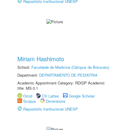
Repositório Institucional UNESP
Miriam Hashimoto
School:
Faculdade de Medicina (Câmpus de Botucatu)
Department:
DEPARTAMENTO DE PEDIATRIA
Academic Appointment Category: RDIDP Academic
title: MS-3.1
Orcid
CV Lattes
Google Scholar
Scopus
Dimensions
Repositório Institucional UNESP