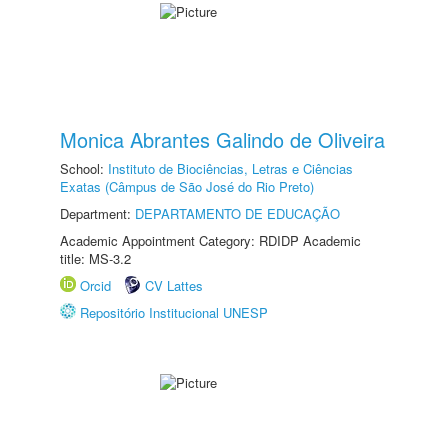
Monica Abrantes Galindo de Oliveira
School:
Instituto de Biociências, Letras e Ciências
Exatas (Câmpus de São José do Rio Preto)
Department:
DEPARTAMENTO DE EDUCAÇÃO
Academic Appointment Category: RDIDP Academic
title: MS-3.2
Orcid
CV Lattes
Repositório Institucional UNESP