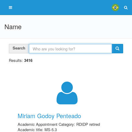
Name
Search
Results:
3416
Miriam Godoy Penteado
Academic Appointment Category: RDIDP retired
Academic title: MS-5.3