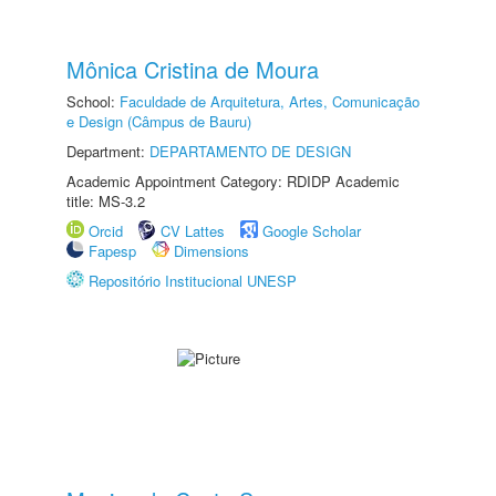
Mônica Cristina de Moura
School:
Faculdade de Arquitetura, Artes, Comunicação
e Design (Câmpus de Bauru)
Department:
DEPARTAMENTO DE DESIGN
Academic Appointment Category: RDIDP Academic
title: MS-3.2
Orcid
CV Lattes
Google Scholar
Fapesp
Dimensions
Repositório Institucional UNESP