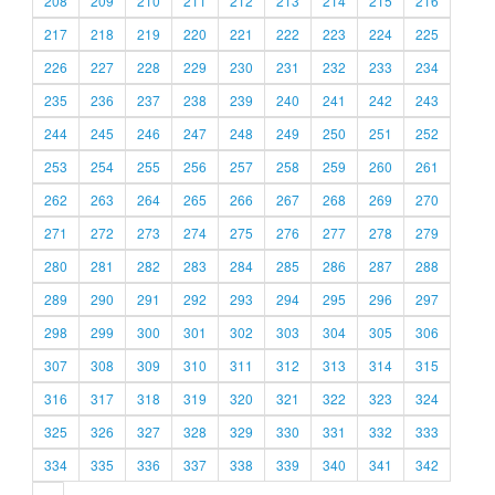
208
209
210
211
212
213
214
215
216
217
218
219
220
221
222
223
224
225
226
227
228
229
230
231
232
233
234
235
236
237
238
239
240
241
242
243
244
245
246
247
248
249
250
251
252
253
254
255
256
257
258
259
260
261
262
263
264
265
266
267
268
269
270
271
272
273
274
275
276
277
278
279
280
281
282
283
284
285
286
287
288
289
290
291
292
293
294
295
296
297
298
299
300
301
302
303
304
305
306
307
308
309
310
311
312
313
314
315
316
317
318
319
320
321
322
323
324
325
326
327
328
329
330
331
332
333
334
335
336
337
338
339
340
341
342