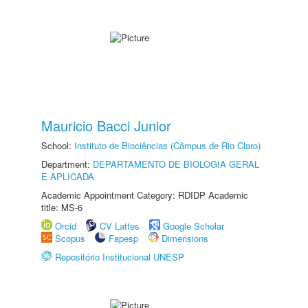
Mauricio Bacci Junior
School:
Instituto de Biociências (Câmpus de Rio Claro)
Department:
DEPARTAMENTO DE BIOLOGIA GERAL
E APLICADA
Academic Appointment Category: RDIDP Academic
title: MS-6
Orcid
CV Lattes
Google Scholar
Scopus
Fapesp
Dimensions
Repositório Institucional UNESP