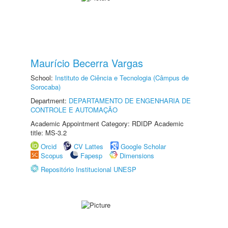
Maurício Becerra Vargas
School:
Instituto de Ciência e Tecnologia (Câmpus de
Sorocaba)
Department:
DEPARTAMENTO DE ENGENHARIA DE
CONTROLE E AUTOMAÇÃO
Academic Appointment Category: RDIDP Academic
title: MS-3.2
Orcid
CV Lattes
Google Scholar
Scopus
Fapesp
Dimensions
Repositório Institucional UNESP