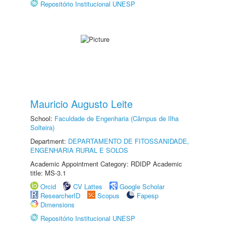
Repositório Institucional UNESP
Mauricio Augusto Leite
School:
Faculdade de Engenharia (Câmpus de Ilha
Solteira)
Department:
DEPARTAMENTO DE FITOSSANIDADE,
ENGENHARIA RURAL E SOLOS
Academic Appointment Category: RDIDP Academic
title: MS-3.1
Orcid
CV Lattes
Google Scholar
ResearcherID
Scopus
Fapesp
Dimensions
Repositório Institucional UNESP