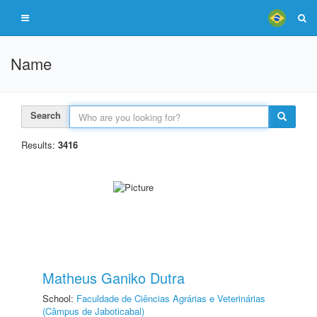
Name
Search
Results:
3416
Matheus Ganiko Dutra
School:
Faculdade de Ciências Agrárias e Veterinárias
(Câmpus de Jaboticabal)