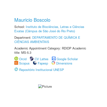
Mauricio Boscolo
School:
Instituto de Biociências, Letras e Ciências
Exatas (Câmpus de São José do Rio Preto)
Department:
DEPARTAMENTO DE QUÍMICA E
CIÊNCIAS AMBIENTAIS
Academic Appointment Category: RDIDP Academic
title: MS-5.3
Orcid
CV Lattes
Google Scholar
Scopus
Fapesp
Dimensions
Repositório Institucional UNESP