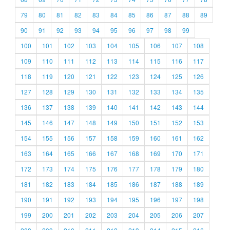
79
80
81
82
83
84
85
86
87
88
89
90
91
92
93
94
95
96
97
98
99
100
101
102
103
104
105
106
107
108
109
110
111
112
113
114
115
116
117
118
119
120
121
122
123
124
125
126
127
128
129
130
131
132
133
134
135
136
137
138
139
140
141
142
143
144
145
146
147
148
149
150
151
152
153
154
155
156
157
158
159
160
161
162
163
164
165
166
167
168
169
170
171
172
173
174
175
176
177
178
179
180
181
182
183
184
185
186
187
188
189
190
191
192
193
194
195
196
197
198
199
200
201
202
203
204
205
206
207