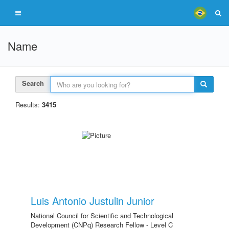
Name
Search
Results:
3415
Luis Antonio Justulin Junior
National Council for Scientific and Technological
Development (CNPq) Research Fellow - Level C