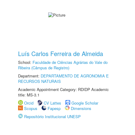
Luís Carlos Ferreira de Almeida
School:
Faculdade de Ciências Agrárias do Vale do
Ribeira (Câmpus de Registro)
Department:
DEPARTAMENTO DE AGRONOMIA E
RECURSOS NATURAIS
Academic Appointment Category: RDIDP Academic
title: MS-3.1
Orcid
CV Lattes
Google Scholar
Scopus
Fapesp
Dimensions
Repositório Institucional UNESP