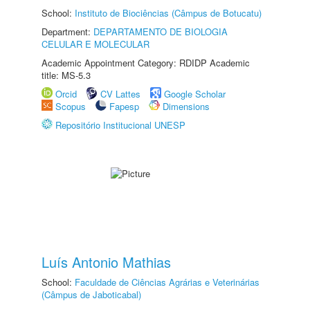
School:
Instituto de Biociências (Câmpus de Botucatu)
Department:
DEPARTAMENTO DE BIOLOGIA
CELULAR E MOLECULAR
Academic Appointment Category: RDIDP Academic
title: MS-5.3
Orcid
CV Lattes
Google Scholar
Scopus
Fapesp
Dimensions
Repositório Institucional UNESP
Luís Antonio Mathias
School:
Faculdade de Ciências Agrárias e Veterinárias
(Câmpus de Jaboticabal)