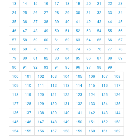
13
14
15
16
17
18
19
20
21
22
23
24
25
26
27
28
29
30
31
32
33
34
35
36
37
38
39
40
41
42
43
44
45
46
47
48
49
50
51
52
53
54
55
56
57
58
59
60
61
62
63
64
65
66
67
68
69
70
71
72
73
74
75
76
77
78
79
80
81
82
83
84
85
86
87
88
89
90
91
92
93
94
95
96
97
98
99
100
101
102
103
104
105
106
107
108
109
110
111
112
113
114
115
116
117
118
119
120
121
122
123
124
125
126
127
128
129
130
131
132
133
134
135
136
137
138
139
140
141
142
143
144
145
146
147
148
149
150
151
152
153
154
155
156
157
158
159
160
161
162