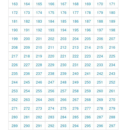
163
164
165
166
167
168
169
170
171
172
173
174
175
176
177
178
179
180
181
182
183
184
185
186
187
188
189
190
191
192
193
194
195
196
197
198
199
200
201
202
203
204
205
206
207
208
209
210
211
212
213
214
215
216
217
218
219
220
221
222
223
224
225
226
227
228
229
230
231
232
233
234
235
236
237
238
239
240
241
242
243
244
245
246
247
248
249
250
251
252
253
254
255
256
257
258
259
260
261
262
263
264
265
266
267
268
269
270
271
272
273
274
275
276
277
278
279
280
281
282
283
284
285
286
287
288
289
290
291
292
293
294
295
296
297