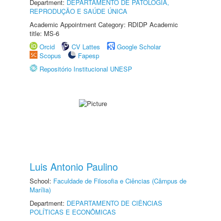
Department:
DEPARTAMENTO DE PATOLOGIA,
REPRODUÇÃO E SAÚDE ÚNICA
Academic Appointment Category: RDIDP Academic
title: MS-6
Orcid
CV Lattes
Google Scholar
Scopus
Fapesp
Repositório Institucional UNESP
Luis Antonio Paulino
School:
Faculdade de Filosofia e Ciências (Câmpus de
Marília)
Department:
DEPARTAMENTO DE CIÊNCIAS
POLÍTICAS E ECONÔMICAS