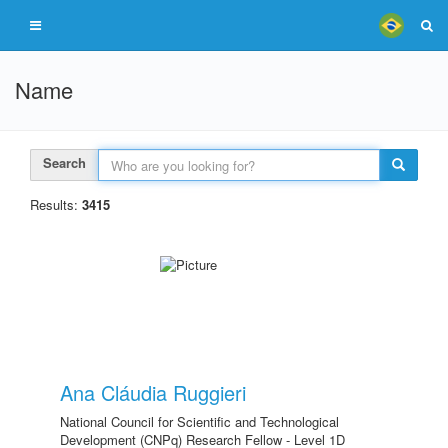
Name
Search
Results:
3415
Ana Cláudia Ruggieri
National Council for Scientific and Technological
Development (CNPq) Research Fellow - Level 1D