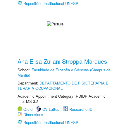
Repositório Institucional UNESP
Ana Elisa Zuliani Stroppa Marques
School:
Faculdade de Filosofia e Ciências (Câmpus de
Marília)
Department:
DEPARTAMENTO DE FISIOTERAPIA E
TERAPIA OCUPACIONAL
Academic Appointment Category: RDIDP Academic
title: MS-3.2
Orcid
CV Lattes
ResearcherID
Dimensions
Repositório Institucional UNESP