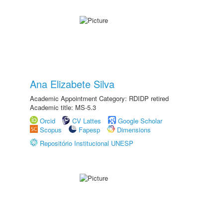
Ana Elizabete Silva
Academic Appointment Category: RDIDP retired
Academic title: MS-5.3
Orcid
CV Lattes
Google Scholar
Scopus
Fapesp
Dimensions
Repositório Institucional UNESP