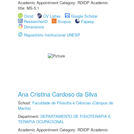
Academic Appointment Category: RDIDP Academic
title: MS-5.1
Orcid
CV Lattes
Google Scholar
ResearcherID
Scopus
Fapesp
Dimensions
Repositório Institucional UNESP
Ana Cristina Cardoso da Silva
School:
Faculdade de Filosofia e Ciências (Câmpus de
Marília)
Department:
DEPARTAMENTO DE FISIOTERAPIA E
TERAPIA OCUPACIONAL
Academic Appointment Category: RDIDP Academic