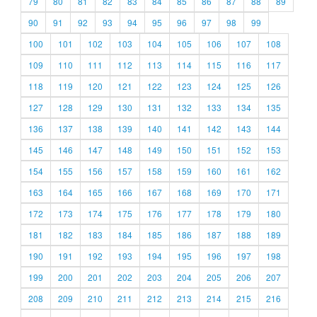
79
80
81
82
83
84
85
86
87
88
89
90
91
92
93
94
95
96
97
98
99
100
101
102
103
104
105
106
107
108
109
110
111
112
113
114
115
116
117
118
119
120
121
122
123
124
125
126
127
128
129
130
131
132
133
134
135
136
137
138
139
140
141
142
143
144
145
146
147
148
149
150
151
152
153
154
155
156
157
158
159
160
161
162
163
164
165
166
167
168
169
170
171
172
173
174
175
176
177
178
179
180
181
182
183
184
185
186
187
188
189
190
191
192
193
194
195
196
197
198
199
200
201
202
203
204
205
206
207
208
209
210
211
212
213
214
215
216