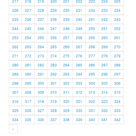
217
218
219
220
221
222
223
224
225
226
227
228
229
230
231
232
233
234
235
236
237
238
239
240
241
242
243
244
245
246
247
248
249
250
251
252
253
254
255
256
257
258
259
260
261
262
263
264
265
266
267
268
269
270
271
272
273
274
275
276
277
278
279
280
281
282
283
284
285
286
287
288
289
290
291
292
293
294
295
296
297
298
299
300
301
302
303
304
305
306
307
308
309
310
311
312
313
314
315
316
317
318
319
320
321
322
323
324
325
326
327
328
329
330
331
332
333
334
335
336
337
338
339
340
341
342
»