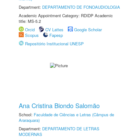
Department:
DEPARTAMENTO DE FONOAUDIOLOGIA
Academic Appointment Category: RDIDP Academic
title: MS-5.2
Orcid
CV Lattes
Google Scholar
Scopus
Fapesp
Repositório Institucional UNESP
Ana Cristina Biondo Salomão
School:
Faculdade de Ciências e Letras (Câmpus de
Araraquara)
Department:
DEPARTAMENTO DE LETRAS
MODERNAS