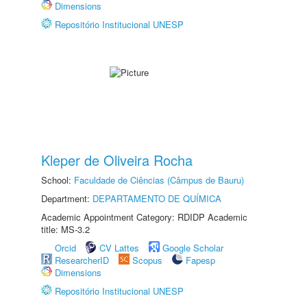
Dimensions
Repositório Institucional UNESP
Kleper de Oliveira Rocha
School:
Faculdade de Ciências (Câmpus de Bauru)
Department:
DEPARTAMENTO DE QUÍMICA
Academic Appointment Category: RDIDP Academic
title: MS-3.2
Orcid
CV Lattes
Google Scholar
ResearcherID
Scopus
Fapesp
Dimensions
Repositório Institucional UNESP