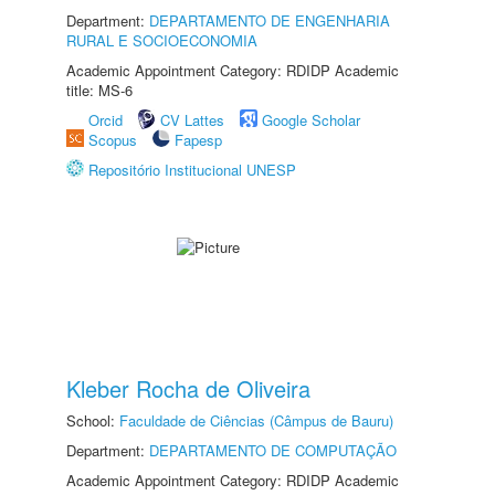
Department:
DEPARTAMENTO DE ENGENHARIA
RURAL E SOCIOECONOMIA
Academic Appointment Category: RDIDP Academic
title: MS-6
Orcid
CV Lattes
Google Scholar
Scopus
Fapesp
Repositório Institucional UNESP
Kleber Rocha de Oliveira
School:
Faculdade de Ciências (Câmpus de Bauru)
Department:
DEPARTAMENTO DE COMPUTAÇÃO
Academic Appointment Category: RDIDP Academic