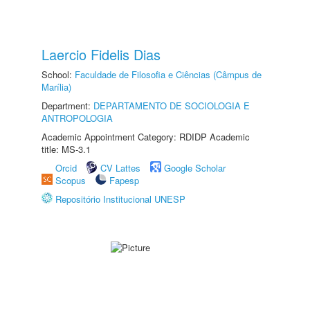
Laercio Fidelis Dias
School:
Faculdade de Filosofia e Ciências (Câmpus de
Marília)
Department:
DEPARTAMENTO DE SOCIOLOGIA E
ANTROPOLOGIA
Academic Appointment Category: RDIDP Academic
title: MS-3.1
Orcid
CV Lattes
Google Scholar
Scopus
Fapesp
Repositório Institucional UNESP