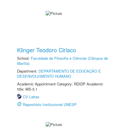
Klinger Teodoro Ciriaco
School:
Faculdade de Filosofia e Ciências (Câmpus de
Marília)
Department:
DEPARTAMENTO DE EDUCAÇÃO E
DESENVOLVIMENTO HUMANO
Academic Appointment Category: RDIDP Academic
title: MS-3.1
CV Lattes
Repositório Institucional UNESP