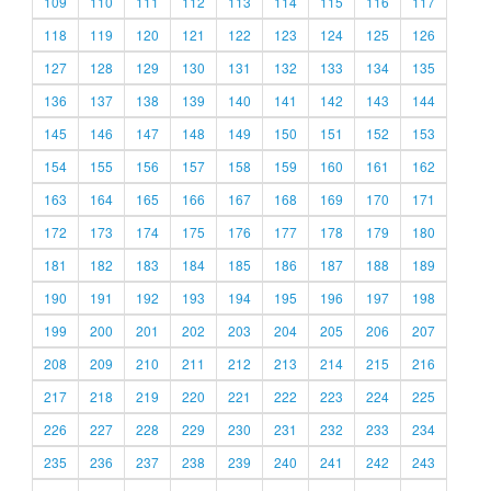
109
110
111
112
113
114
115
116
117
118
119
120
121
122
123
124
125
126
127
128
129
130
131
132
133
134
135
136
137
138
139
140
141
142
143
144
145
146
147
148
149
150
151
152
153
154
155
156
157
158
159
160
161
162
163
164
165
166
167
168
169
170
171
172
173
174
175
176
177
178
179
180
181
182
183
184
185
186
187
188
189
190
191
192
193
194
195
196
197
198
199
200
201
202
203
204
205
206
207
208
209
210
211
212
213
214
215
216
217
218
219
220
221
222
223
224
225
226
227
228
229
230
231
232
233
234
235
236
237
238
239
240
241
242
243