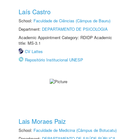
Laís Castro
School:
Faculdade de Ciências (Câmpus de Bauru)
Department:
DEPARTAMENTO DE PSICOLOGIA
Academic Appointment Category: RDIDP Academic
title: MS-3.1
CV Lattes
Repositório Institucional UNESP
Lais Moraes Paiz
School:
Faculdade de Medicina (Câmpus de Botucatu)
Department:
DEPARTAMENTO DE SAÚDE PÚBLICA