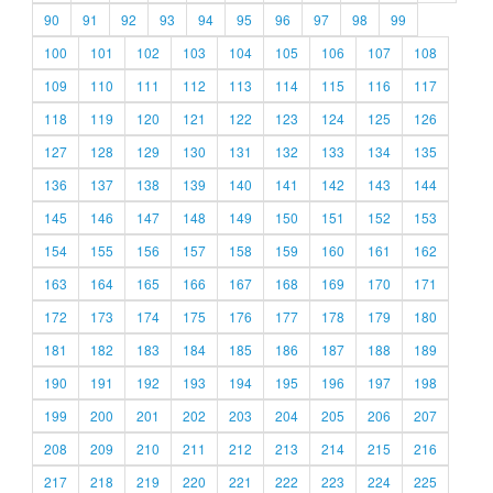
90
91
92
93
94
95
96
97
98
99
100
101
102
103
104
105
106
107
108
109
110
111
112
113
114
115
116
117
118
119
120
121
122
123
124
125
126
127
128
129
130
131
132
133
134
135
136
137
138
139
140
141
142
143
144
145
146
147
148
149
150
151
152
153
154
155
156
157
158
159
160
161
162
163
164
165
166
167
168
169
170
171
172
173
174
175
176
177
178
179
180
181
182
183
184
185
186
187
188
189
190
191
192
193
194
195
196
197
198
199
200
201
202
203
204
205
206
207
208
209
210
211
212
213
214
215
216
217
218
219
220
221
222
223
224
225