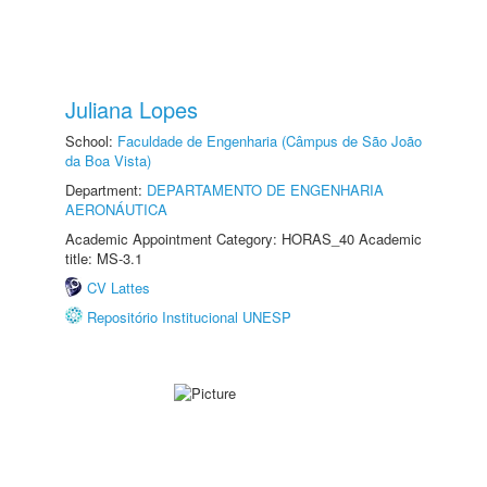
Juliana Lopes
School:
Faculdade de Engenharia (Câmpus de São João
da Boa Vista)
Department:
DEPARTAMENTO DE ENGENHARIA
AERONÁUTICA
Academic Appointment Category: HORAS_40 Academic
title: MS-3.1
CV Lattes
Repositório Institucional UNESP