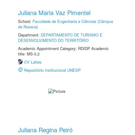
Juliana Maria Vaz Pimentel
School:
Faculdade de Engenharia e Ciências (Câmpus
de Rosana)
Department:
DEPARTAMENTO DE TURISMO E
DESENVOLVIMENTO DO TERRITÓRIO
Academic Appointment Category: RDIDP Academic
title: MS-3.2
CV Lattes
Repositório Institucional UNESP
Juliana Regina Peiró