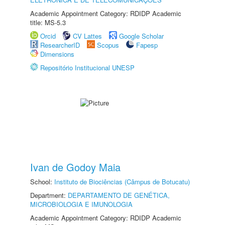
Academic Appointment Category: RDIDP Academic
title: MS-5.3
Orcid
CV Lattes
Google Scholar
ResearcherID
Scopus
Fapesp
Dimensions
Repositório Institucional UNESP
Ivan de Godoy Maia
School:
Instituto de Biociências (Câmpus de Botucatu)
Department:
DEPARTAMENTO DE GENÉTICA,
MICROBIOLOGIA E IMUNOLOGIA
Academic Appointment Category: RDIDP Academic