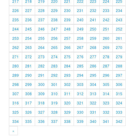
217
218
219
220
221
222
223
224
225
226
227
228
229
230
231
232
233
234
235
236
237
238
239
240
241
242
243
244
245
246
247
248
249
250
251
252
253
254
255
256
257
258
259
260
261
262
263
264
265
266
267
268
269
270
271
272
273
274
275
276
277
278
279
280
281
282
283
284
285
286
287
288
289
290
291
292
293
294
295
296
297
298
299
300
301
302
303
304
305
306
307
308
309
310
311
312
313
314
315
316
317
318
319
320
321
322
323
324
325
326
327
328
329
330
331
332
333
334
335
336
337
338
339
340
341
342
»