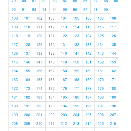
79
80
81
82
83
84
85
86
87
88
89
90
91
92
93
94
95
96
97
98
99
100
101
102
103
104
105
106
107
108
109
110
111
112
113
114
115
116
117
118
119
120
121
122
123
124
125
126
127
128
129
130
131
132
133
134
135
136
137
138
139
140
141
142
143
144
145
146
147
148
149
150
151
152
153
154
155
156
157
158
159
160
161
162
163
164
165
166
167
168
169
170
171
172
173
174
175
176
177
178
179
180
181
182
183
184
185
186
187
188
189
190
191
192
193
194
195
196
197
198
199
200
201
202
203
204
205
206
207
208
209
210
211
212
213
214
215
216