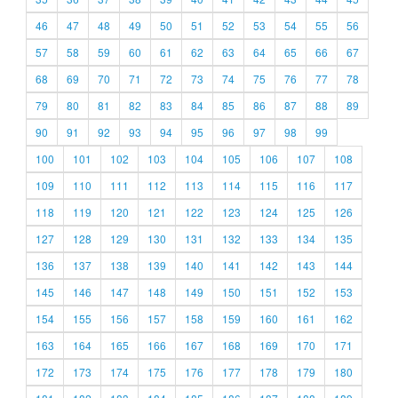
46
47
48
49
50
51
52
53
54
55
56
57
58
59
60
61
62
63
64
65
66
67
68
69
70
71
72
73
74
75
76
77
78
79
80
81
82
83
84
85
86
87
88
89
90
91
92
93
94
95
96
97
98
99
100
101
102
103
104
105
106
107
108
109
110
111
112
113
114
115
116
117
118
119
120
121
122
123
124
125
126
127
128
129
130
131
132
133
134
135
136
137
138
139
140
141
142
143
144
145
146
147
148
149
150
151
152
153
154
155
156
157
158
159
160
161
162
163
164
165
166
167
168
169
170
171
172
173
174
175
176
177
178
179
180