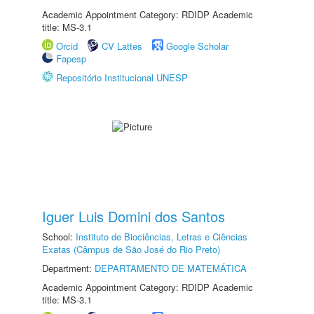
Academic Appointment Category: RDIDP Academic
title: MS-3.1
Orcid
CV Lattes
Google Scholar
Fapesp
Repositório Institucional UNESP
Iguer Luis Domini dos Santos
School:
Instituto de Biociências, Letras e Ciências
Exatas (Câmpus de São José do Rio Preto)
Department:
DEPARTAMENTO DE MATEMÁTICA
Academic Appointment Category: RDIDP Academic
title: MS-3.1