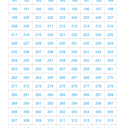
181
182
183
184
185
186
187
188
189
190
191
192
193
194
195
196
197
198
199
200
201
202
203
204
205
206
207
208
209
210
211
212
213
214
215
216
217
218
219
220
221
222
223
224
225
226
227
228
229
230
231
232
233
234
235
236
237
238
239
240
241
242
243
244
245
246
247
248
249
250
251
252
253
254
255
256
257
258
259
260
261
262
263
264
265
266
267
268
269
270
271
272
273
274
275
276
277
278
279
280
281
282
283
284
285
286
287
288
289
290
291
292
293
294
295
296
297
298
299
300
301
302
303
304
305
306
307
308
309
310
311
312
313
314
315