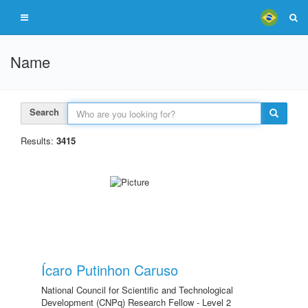
Name
Search
Results:
3415
Ícaro Putinhon Caruso
National Council for Scientific and Technological
Development (CNPq) Research Fellow - Level 2