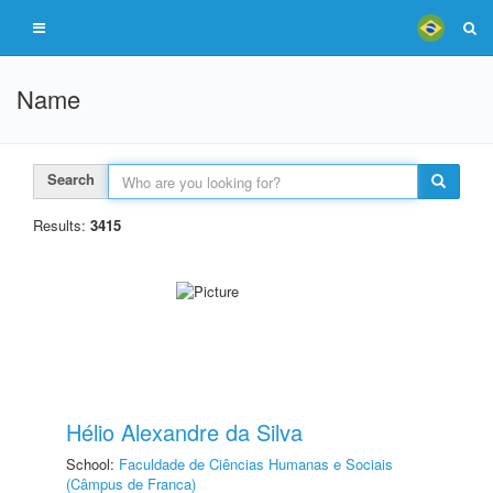
Name
Search
Results:
3415
Hélio Alexandre da Silva
School:
Faculdade de Ciências Humanas e Sociais
(Câmpus de Franca)