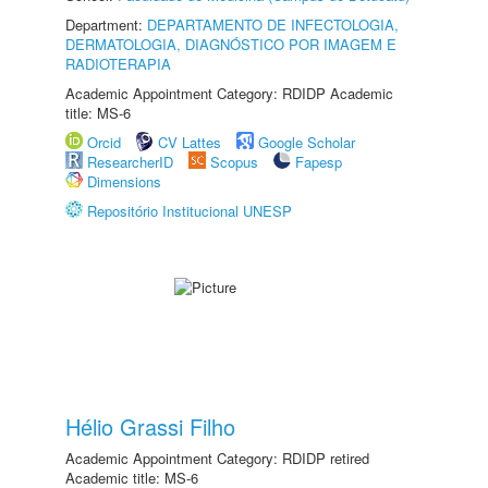
Department:
DEPARTAMENTO DE INFECTOLOGIA,
DERMATOLOGIA, DIAGNÓSTICO POR IMAGEM E
RADIOTERAPIA
Academic Appointment Category: RDIDP Academic
title: MS-6
Orcid
CV Lattes
Google Scholar
ResearcherID
Scopus
Fapesp
Dimensions
Repositório Institucional UNESP
Hélio Grassi Filho
Academic Appointment Category: RDIDP retired
Academic title: MS-6