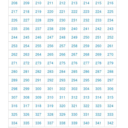
208
209
210
211
212
213
214
215
216
217
218
219
220
221
222
223
224
225
226
227
228
229
230
231
232
233
234
235
236
237
238
239
240
241
242
243
244
245
246
247
248
249
250
251
252
253
254
255
256
257
258
259
260
261
262
263
264
265
266
267
268
269
270
271
272
273
274
275
276
277
278
279
280
281
282
283
284
285
286
287
288
289
290
291
292
293
294
295
296
297
298
299
300
301
302
303
304
305
306
307
308
309
310
311
312
313
314
315
316
317
318
319
320
321
322
323
324
325
326
327
328
329
330
331
332
333
334
335
336
337
338
339
340
341
342