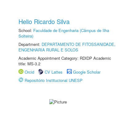
Helio Ricardo Silva
School:
Faculdade de Engenharia (Câmpus de Ilha
Solteira)
Department:
DEPARTAMENTO DE FITOSSANIDADE,
ENGENHARIA RURAL E SOLOS
Academic Appointment Category: RDIDP Academic
title: MS-3.2
Orcid
CV Lattes
Google Scholar
Repositório Institucional UNESP