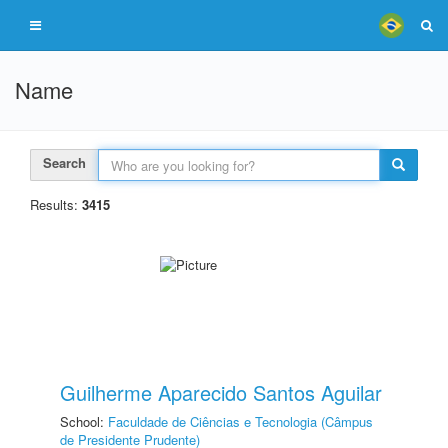
Name
Search
Results:
3415
Guilherme Aparecido Santos Aguilar
School:
Faculdade de Ciências e Tecnologia (Câmpus
de Presidente Prudente)