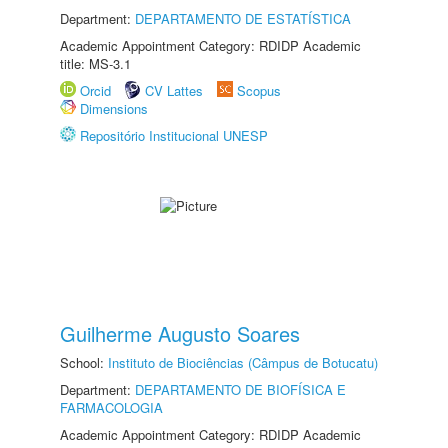
Department:
DEPARTAMENTO DE ESTATÍSTICA
Academic Appointment Category: RDIDP Academic
title: MS-3.1
Orcid
CV Lattes
Scopus
Dimensions
Repositório Institucional UNESP
Guilherme Augusto Soares
School:
Instituto de Biociências (Câmpus de Botucatu)
Department:
DEPARTAMENTO DE BIOFÍSICA E
FARMACOLOGIA
Academic Appointment Category: RDIDP Academic