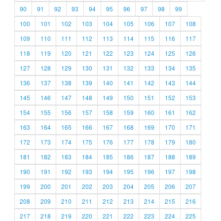
90
91
92
93
94
95
96
97
98
99
100
101
102
103
104
105
106
107
108
109
110
111
112
113
114
115
116
117
118
119
120
121
122
123
124
125
126
127
128
129
130
131
132
133
134
135
136
137
138
139
140
141
142
143
144
145
146
147
148
149
150
151
152
153
154
155
156
157
158
159
160
161
162
163
164
165
166
167
168
169
170
171
172
173
174
175
176
177
178
179
180
181
182
183
184
185
186
187
188
189
190
191
192
193
194
195
196
197
198
199
200
201
202
203
204
205
206
207
208
209
210
211
212
213
214
215
216
217
218
219
220
221
222
223
224
225