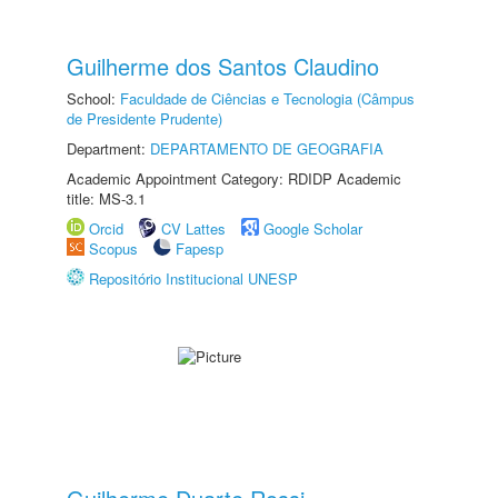
Guilherme dos Santos Claudino
School:
Faculdade de Ciências e Tecnologia (Câmpus
de Presidente Prudente)
Department:
DEPARTAMENTO DE GEOGRAFIA
Academic Appointment Category: RDIDP Academic
title: MS-3.1
Orcid
CV Lattes
Google Scholar
Scopus
Fapesp
Repositório Institucional UNESP