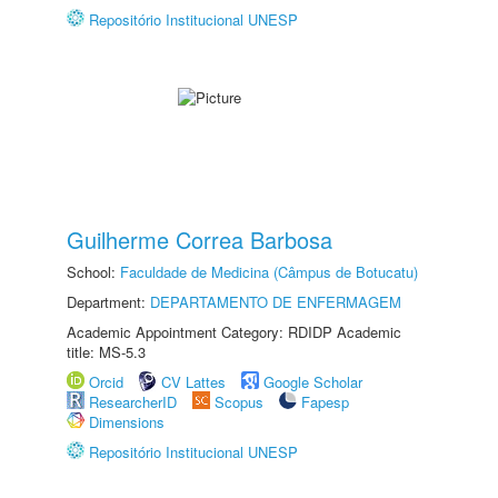
Repositório Institucional UNESP
Guilherme Correa Barbosa
School:
Faculdade de Medicina (Câmpus de Botucatu)
Department:
DEPARTAMENTO DE ENFERMAGEM
Academic Appointment Category: RDIDP Academic
title: MS-5.3
Orcid
CV Lattes
Google Scholar
ResearcherID
Scopus
Fapesp
Dimensions
Repositório Institucional UNESP