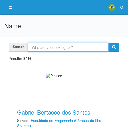
Name
Search
Results:
3416
Gabriel Bertacco dos Santos
School:
Faculdade de Engenharia (Câmpus de Ilha
Solteira)