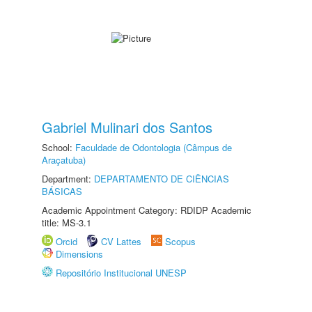
Gabriel Mulinari dos Santos
School:
Faculdade de Odontologia (Câmpus de
Araçatuba)
Department:
DEPARTAMENTO DE CIÊNCIAS
BÁSICAS
Academic Appointment Category: RDIDP Academic
title: MS-3.1
Orcid
CV Lattes
Scopus
Dimensions
Repositório Institucional UNESP