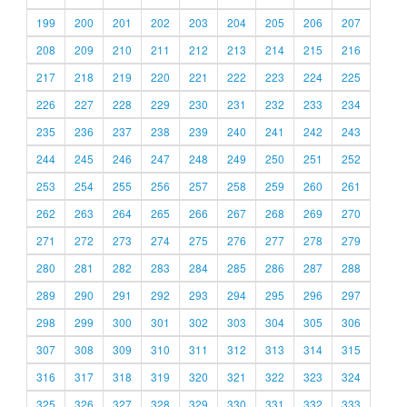
199
200
201
202
203
204
205
206
207
208
209
210
211
212
213
214
215
216
217
218
219
220
221
222
223
224
225
226
227
228
229
230
231
232
233
234
235
236
237
238
239
240
241
242
243
244
245
246
247
248
249
250
251
252
253
254
255
256
257
258
259
260
261
262
263
264
265
266
267
268
269
270
271
272
273
274
275
276
277
278
279
280
281
282
283
284
285
286
287
288
289
290
291
292
293
294
295
296
297
298
299
300
301
302
303
304
305
306
307
308
309
310
311
312
313
314
315
316
317
318
319
320
321
322
323
324
325
326
327
328
329
330
331
332
333