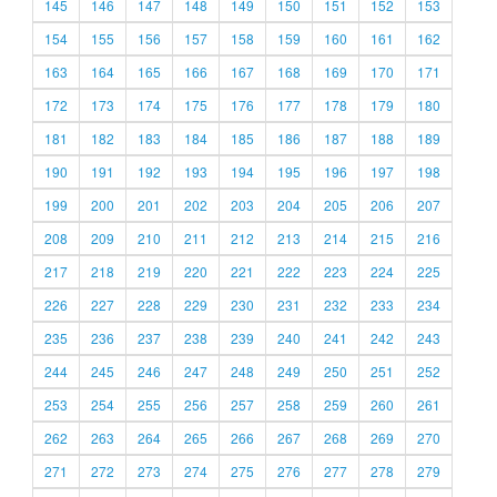
145
146
147
148
149
150
151
152
153
154
155
156
157
158
159
160
161
162
163
164
165
166
167
168
169
170
171
172
173
174
175
176
177
178
179
180
181
182
183
184
185
186
187
188
189
190
191
192
193
194
195
196
197
198
199
200
201
202
203
204
205
206
207
208
209
210
211
212
213
214
215
216
217
218
219
220
221
222
223
224
225
226
227
228
229
230
231
232
233
234
235
236
237
238
239
240
241
242
243
244
245
246
247
248
249
250
251
252
253
254
255
256
257
258
259
260
261
262
263
264
265
266
267
268
269
270
271
272
273
274
275
276
277
278
279