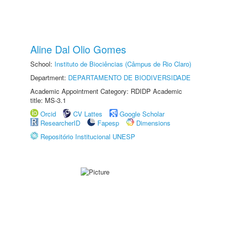
Aline Dal Olio Gomes
School:
Instituto de Biociências (Câmpus de Rio Claro)
Department:
DEPARTAMENTO DE BIODIVERSIDADE
Academic Appointment Category: RDIDP Academic
title: MS-3.1
Orcid
CV Lattes
Google Scholar
ResearcherID
Fapesp
Dimensions
Repositório Institucional UNESP