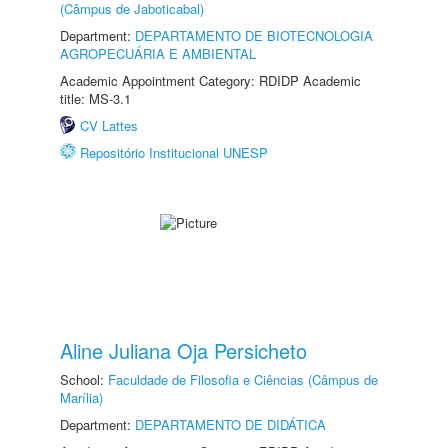
(Câmpus de Jaboticabal)
Department:
DEPARTAMENTO DE BIOTECNOLOGIA
AGROPECUÁRIA E AMBIENTAL
Academic Appointment Category: RDIDP Academic
title: MS-3.1
CV Lattes
Repositório Institucional UNESP
Aline Juliana Oja Persicheto
School:
Faculdade de Filosofia e Ciências (Câmpus de
Marília)
Department:
DEPARTAMENTO DE DIDÁTICA