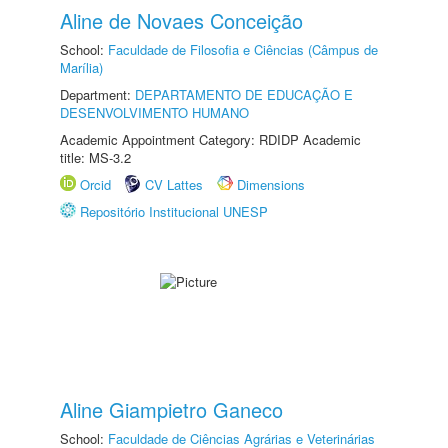
Aline de Novaes Conceição
School:
Faculdade de Filosofia e Ciências (Câmpus de
Marília)
Department:
DEPARTAMENTO DE EDUCAÇÃO E
DESENVOLVIMENTO HUMANO
Academic Appointment Category: RDIDP Academic
title: MS-3.2
Orcid
CV Lattes
Dimensions
Repositório Institucional UNESP
Aline Giampietro Ganeco
School:
Faculdade de Ciências Agrárias e Veterinárias