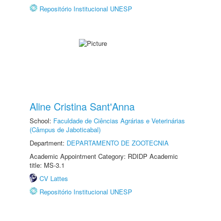
Repositório Institucional UNESP
Aline Cristina Sant'Anna
School:
Faculdade de Ciências Agrárias e Veterinárias
(Câmpus de Jaboticabal)
Department:
DEPARTAMENTO DE ZOOTECNIA
Academic Appointment Category: RDIDP Academic
title: MS-3.1
CV Lattes
Repositório Institucional UNESP