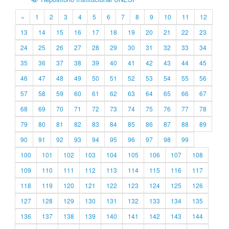
«
1
2
3
4
5
6
7
8
9
10
11
12
13
14
15
16
17
18
19
20
21
22
23
24
25
26
27
28
29
30
31
32
33
34
35
36
37
38
39
40
41
42
43
44
45
46
47
48
49
50
51
52
53
54
55
56
57
58
59
60
61
62
63
64
65
66
67
68
69
70
71
72
73
74
75
76
77
78
79
80
81
82
83
84
85
86
87
88
89
90
91
92
93
94
95
96
97
98
99
100
101
102
103
104
105
106
107
108
109
110
111
112
113
114
115
116
117
118
119
120
121
122
123
124
125
126
127
128
129
130
131
132
133
134
135
136
137
138
139
140
141
142
143
144