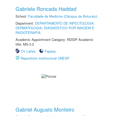
Gabriela Roncada Haddad
School:
Faculdade de Medicina (Câmpus de Botucatu)
Department:
DEPARTAMENTO DE INFECTOLOGIA,
DERMATOLOGIA, DIAGNÓSTICO POR IMAGEM E
RADIOTERAPIA
Academic Appointment Category: RDIDP Academic
title: MS-3.2
CV Lattes
Fapesp
Repositório Institucional UNESP
Gabriel Augusto Monteiro