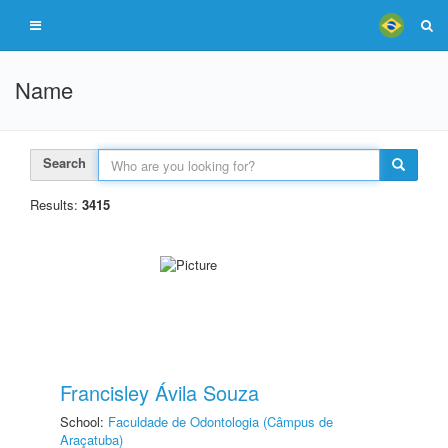
Name
Search
Results:
3415
Francisley Ávila Souza
School:
Faculdade de Odontologia (Câmpus de
Araçatuba)