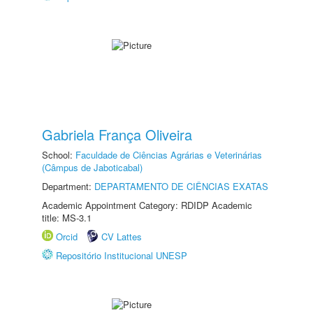
Gabriela França Oliveira
School:
Faculdade de Ciências Agrárias e Veterinárias
(Câmpus de Jaboticabal)
Department:
DEPARTAMENTO DE CIÊNCIAS EXATAS
Academic Appointment Category: RDIDP Academic
title: MS-3.1
Orcid
CV Lattes
Repositório Institucional UNESP