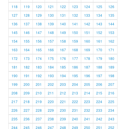
118
119
120
121
122
123
124
125
126
127
128
129
130
131
132
133
134
135
136
137
138
139
140
141
142
143
144
145
146
147
148
149
150
151
152
153
154
155
156
157
158
159
160
161
162
163
164
165
166
167
168
169
170
171
172
173
174
175
176
177
178
179
180
181
182
183
184
185
186
187
188
189
190
191
192
193
194
195
196
197
198
199
200
201
202
203
204
205
206
207
208
209
210
211
212
213
214
215
216
217
218
219
220
221
222
223
224
225
226
227
228
229
230
231
232
233
234
235
236
237
238
239
240
241
242
243
244
245
246
247
248
249
250
251
252