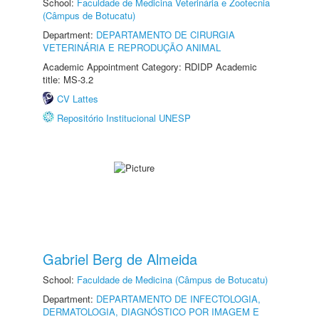
School:
Faculdade de Medicina Veterinária e Zootecnia
(Câmpus de Botucatu)
Department:
DEPARTAMENTO DE CIRURGIA
VETERINÁRIA E REPRODUÇÃO ANIMAL
Academic Appointment Category: RDIDP Academic
title: MS-3.2
CV Lattes
Repositório Institucional UNESP
Gabriel Berg de Almeida
School:
Faculdade de Medicina (Câmpus de Botucatu)
Department:
DEPARTAMENTO DE INFECTOLOGIA,
DERMATOLOGIA, DIAGNÓSTICO POR IMAGEM E