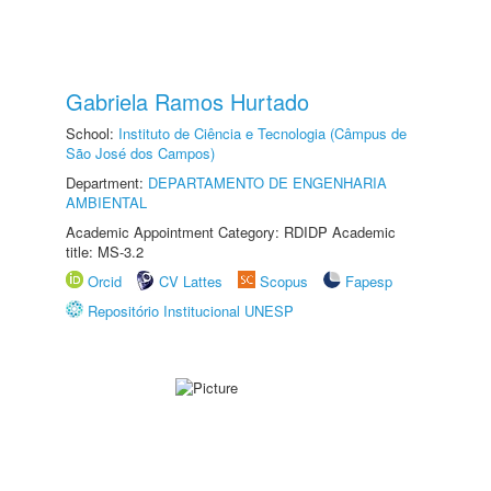
Gabriela Ramos Hurtado
School:
Instituto de Ciência e Tecnologia (Câmpus de
São José dos Campos)
Department:
DEPARTAMENTO DE ENGENHARIA
AMBIENTAL
Academic Appointment Category: RDIDP Academic
title: MS-3.2
Orcid
CV Lattes
Scopus
Fapesp
Repositório Institucional UNESP