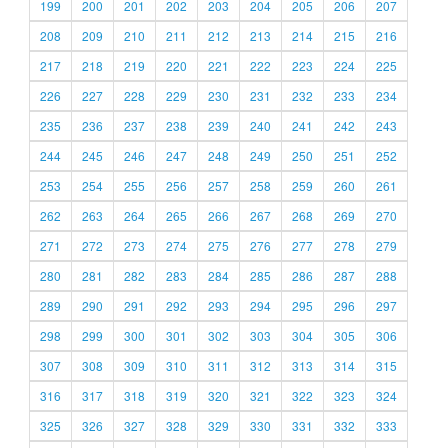
199
200
201
202
203
204
205
206
207
208
209
210
211
212
213
214
215
216
217
218
219
220
221
222
223
224
225
226
227
228
229
230
231
232
233
234
235
236
237
238
239
240
241
242
243
244
245
246
247
248
249
250
251
252
253
254
255
256
257
258
259
260
261
262
263
264
265
266
267
268
269
270
271
272
273
274
275
276
277
278
279
280
281
282
283
284
285
286
287
288
289
290
291
292
293
294
295
296
297
298
299
300
301
302
303
304
305
306
307
308
309
310
311
312
313
314
315
316
317
318
319
320
321
322
323
324
325
326
327
328
329
330
331
332
333