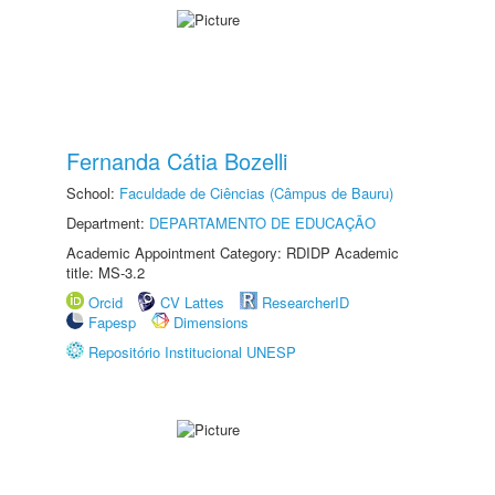
Fernanda Cátia Bozelli
School:
Faculdade de Ciências (Câmpus de Bauru)
Department:
DEPARTAMENTO DE EDUCAÇÃO
Academic Appointment Category: RDIDP Academic
title: MS-3.2
Orcid
CV Lattes
ResearcherID
Fapesp
Dimensions
Repositório Institucional UNESP