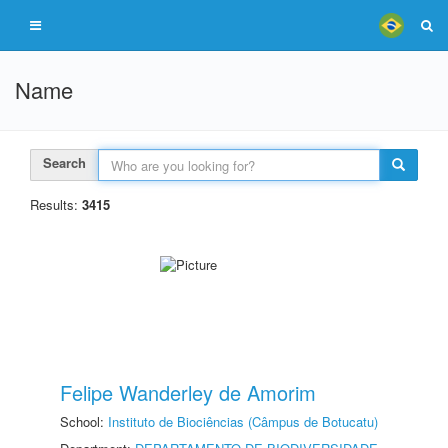
Name
Search
Results:
3415
Felipe Wanderley de Amorim
School:
Instituto de Biociências (Câmpus de Botucatu)