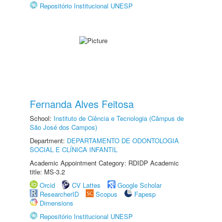
Repositório Institucional UNESP
Fernanda Alves Feitosa
School:
Instituto de Ciência e Tecnologia (Câmpus de
São José dos Campos)
Department:
DEPARTAMENTO DE ODONTOLOGIA
SOCIAL E CLÍNICA INFANTIL
Academic Appointment Category: RDIDP Academic
title: MS-3.2
Orcid
CV Lattes
Google Scholar
ResearcherID
Scopus
Fapesp
Dimensions
Repositório Institucional UNESP