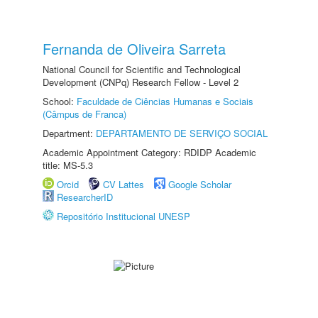
Fernanda de Oliveira Sarreta
National Council for Scientific and Technological
Development (CNPq) Research Fellow - Level 2
School:
Faculdade de Ciências Humanas e Sociais
(Câmpus de Franca)
Department:
DEPARTAMENTO DE SERVIÇO SOCIAL
Academic Appointment Category: RDIDP Academic
title: MS-5.3
Orcid
CV Lattes
Google Scholar
ResearcherID
Repositório Institucional UNESP