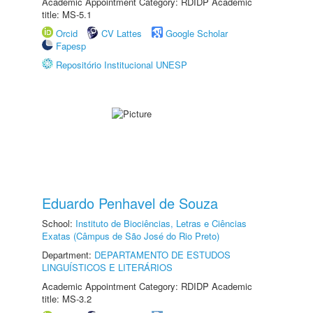
Academic Appointment Category: RDIDP Academic
title: MS-5.1
Orcid
CV Lattes
Google Scholar
Fapesp
Repositório Institucional UNESP
Eduardo Penhavel de Souza
School:
Instituto de Biociências, Letras e Ciências
Exatas (Câmpus de São José do Rio Preto)
Department:
DEPARTAMENTO DE ESTUDOS
LINGUÍSTICOS E LITERÁRIOS
Academic Appointment Category: RDIDP Academic
title: MS-3.2