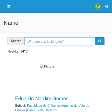
Name
Search
Results:
3415
Eduardo Nardini Gomes
School:
Faculdade de Ciências Agrárias do Vale do
Ribeira (Câmpus de Registro)