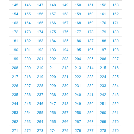
145
146
147
148
149
150
151
152
153
154
155
156
157
158
159
160
161
162
163
164
165
166
167
168
169
170
171
172
173
174
175
176
177
178
179
180
181
182
183
184
185
186
187
188
189
190
191
192
193
194
195
196
197
198
199
200
201
202
203
204
205
206
207
208
209
210
211
212
213
214
215
216
217
218
219
220
221
222
223
224
225
226
227
228
229
230
231
232
233
234
235
236
237
238
239
240
241
242
243
244
245
246
247
248
249
250
251
252
253
254
255
256
257
258
259
260
261
262
263
264
265
266
267
268
269
270
271
272
273
274
275
276
277
278
279