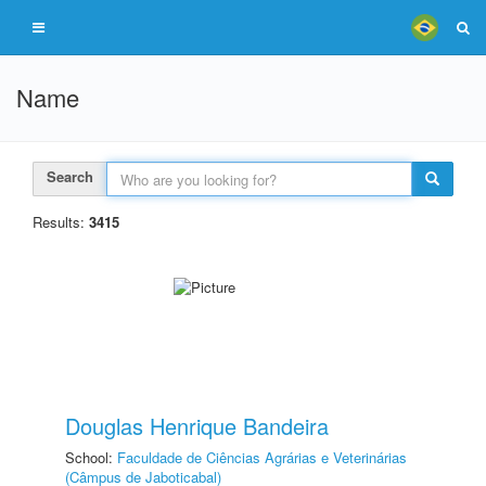
Name
Search
Results:
3415
Douglas Henrique Bandeira
School:
Faculdade de Ciências Agrárias e Veterinárias
(Câmpus de Jaboticabal)