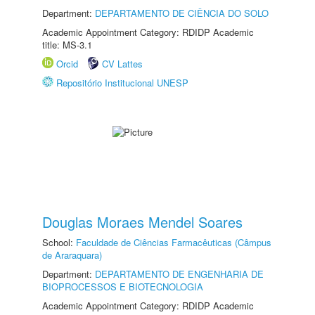
Department:
DEPARTAMENTO DE CIÊNCIA DO SOLO
Academic Appointment Category: RDIDP Academic
title: MS-3.1
Orcid
CV Lattes
Repositório Institucional UNESP
Douglas Moraes Mendel Soares
School:
Faculdade de Ciências Farmacêuticas (Câmpus
de Araraquara)
Department:
DEPARTAMENTO DE ENGENHARIA DE
BIOPROCESSOS E BIOTECNOLOGIA
Academic Appointment Category: RDIDP Academic