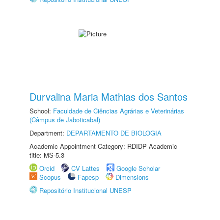
Durvalina Maria Mathias dos Santos
School:
Faculdade de Ciências Agrárias e Veterinárias
(Câmpus de Jaboticabal)
Department:
DEPARTAMENTO DE BIOLOGIA
Academic Appointment Category: RDIDP Academic
title: MS-5.3
Orcid
CV Lattes
Google Scholar
Scopus
Fapesp
Dimensions
Repositório Institucional UNESP