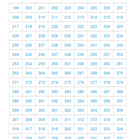
199
200
201
202
203
204
205
206
207
208
209
210
211
212
213
214
215
216
217
218
219
220
221
222
223
224
225
226
227
228
229
230
231
232
233
234
235
236
237
238
239
240
241
242
243
244
245
246
247
248
249
250
251
252
253
254
255
256
257
258
259
260
261
262
263
264
265
266
267
268
269
270
271
272
273
274
275
276
277
278
279
280
281
282
283
284
285
286
287
288
289
290
291
292
293
294
295
296
297
298
299
300
301
302
303
304
305
306
307
308
309
310
311
312
313
314
315
316
317
318
319
320
321
322
323
324
325
326
327
328
329
330
331
332
333