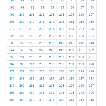
181
182
183
184
185
186
187
188
189
190
191
192
193
194
195
196
197
198
199
200
201
202
203
204
205
206
207
208
209
210
211
212
213
214
215
216
217
218
219
220
221
222
223
224
225
226
227
228
229
230
231
232
233
234
235
236
237
238
239
240
241
242
243
244
245
246
247
248
249
250
251
252
253
254
255
256
257
258
259
260
261
262
263
264
265
266
267
268
269
270
271
272
273
274
275
276
277
278
279
280
281
282
283
284
285
286
287
288
289
290
291
292
293
294
295
296
297
298
299
300
301
302
303
304
305
306
307
308
309
310
311
312
313
314
315