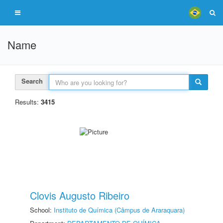
Name
Search
Results:
3415
Clovis Augusto Ribeiro
School:
Instituto de Química (Câmpus de Araraquara)