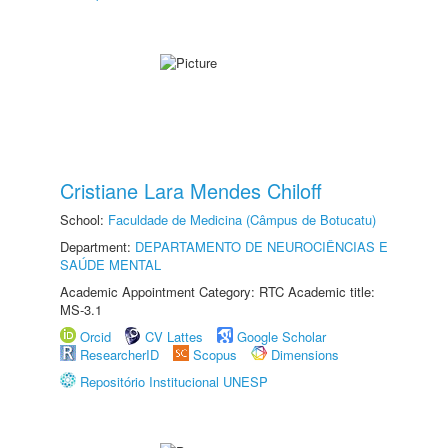
Cristiane Lara Mendes Chiloff
School:
Faculdade de Medicina (Câmpus de Botucatu)
Department:
DEPARTAMENTO DE NEUROCIÊNCIAS E
SAÚDE MENTAL
Academic Appointment Category: RTC Academic title:
MS-3.1
Orcid
CV Lattes
Google Scholar
ResearcherID
Scopus
Dimensions
Repositório Institucional UNESP