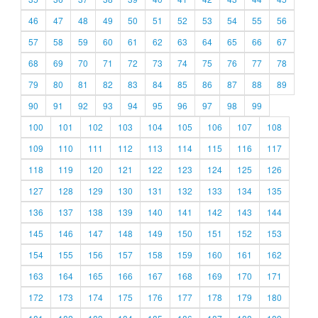
46
47
48
49
50
51
52
53
54
55
56
57
58
59
60
61
62
63
64
65
66
67
68
69
70
71
72
73
74
75
76
77
78
79
80
81
82
83
84
85
86
87
88
89
90
91
92
93
94
95
96
97
98
99
100
101
102
103
104
105
106
107
108
109
110
111
112
113
114
115
116
117
118
119
120
121
122
123
124
125
126
127
128
129
130
131
132
133
134
135
136
137
138
139
140
141
142
143
144
145
146
147
148
149
150
151
152
153
154
155
156
157
158
159
160
161
162
163
164
165
166
167
168
169
170
171
172
173
174
175
176
177
178
179
180