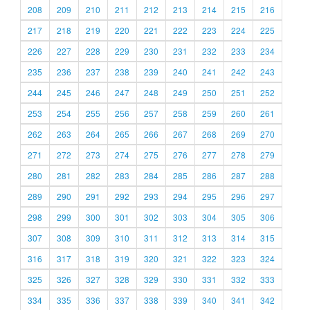
208
209
210
211
212
213
214
215
216
217
218
219
220
221
222
223
224
225
226
227
228
229
230
231
232
233
234
235
236
237
238
239
240
241
242
243
244
245
246
247
248
249
250
251
252
253
254
255
256
257
258
259
260
261
262
263
264
265
266
267
268
269
270
271
272
273
274
275
276
277
278
279
280
281
282
283
284
285
286
287
288
289
290
291
292
293
294
295
296
297
298
299
300
301
302
303
304
305
306
307
308
309
310
311
312
313
314
315
316
317
318
319
320
321
322
323
324
325
326
327
328
329
330
331
332
333
334
335
336
337
338
339
340
341
342