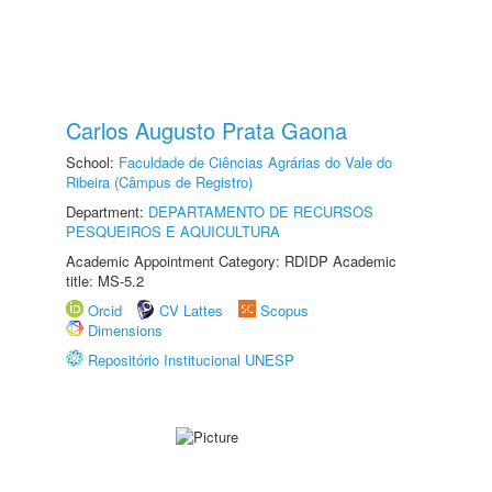
Carlos Augusto Prata Gaona
School:
Faculdade de Ciências Agrárias do Vale do
Ribeira (Câmpus de Registro)
Department:
DEPARTAMENTO DE RECURSOS
PESQUEIROS E AQUICULTURA
Academic Appointment Category: RDIDP Academic
title: MS-5.2
Orcid
CV Lattes
Scopus
Dimensions
Repositório Institucional UNESP