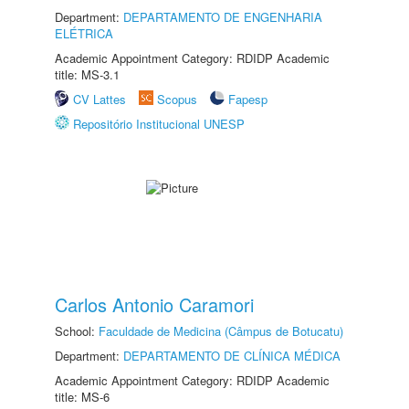
Department:
DEPARTAMENTO DE ENGENHARIA
ELÉTRICA
Academic Appointment Category: RDIDP Academic
title: MS-3.1
CV Lattes
Scopus
Fapesp
Repositório Institucional UNESP
Carlos Antonio Caramori
School:
Faculdade de Medicina (Câmpus de Botucatu)
Department:
DEPARTAMENTO DE CLÍNICA MÉDICA
Academic Appointment Category: RDIDP Academic
title: MS-6