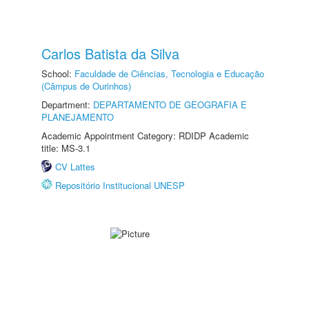
Carlos Batista da Silva
School:
Faculdade de Ciências, Tecnologia e Educação
(Câmpus de Ourinhos)
Department:
DEPARTAMENTO DE GEOGRAFIA E
PLANEJAMENTO
Academic Appointment Category: RDIDP Academic
title: MS-3.1
CV Lattes
Repositório Institucional UNESP