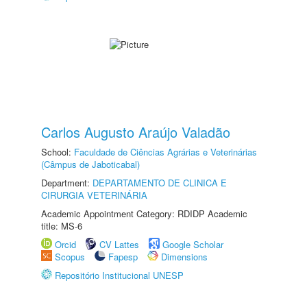
Carlos Augusto Araújo Valadão
School:
Faculdade de Ciências Agrárias e Veterinárias
(Câmpus de Jaboticabal)
Department:
DEPARTAMENTO DE CLINICA E
CIRURGIA VETERINÁRIA
Academic Appointment Category: RDIDP Academic
title: MS-6
Orcid
CV Lattes
Google Scholar
Scopus
Fapesp
Dimensions
Repositório Institucional UNESP