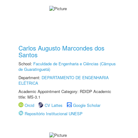
Carlos Augusto Marcondes dos
Santos
School:
Faculdade de Engenharia e Ciências (Câmpus
de Guaratinguetá)
Department:
DEPARTAMENTO DE ENGENHARIA
ELÉTRICA
Academic Appointment Category: RDIDP Academic
title: MS-3.1
Orcid
CV Lattes
Google Scholar
Repositório Institucional UNESP