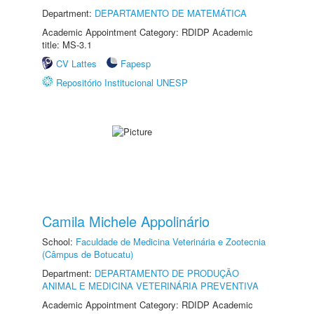
Department:
DEPARTAMENTO DE MATEMÁTICA
Academic Appointment Category: RDIDP Academic
title: MS-3.1
CV Lattes
Fapesp
Repositório Institucional UNESP
Camila Michele Appolinário
School:
Faculdade de Medicina Veterinária e Zootecnia
(Câmpus de Botucatu)
Department:
DEPARTAMENTO DE PRODUÇÃO
ANIMAL E MEDICINA VETERINÁRIA PREVENTIVA
Academic Appointment Category: RDIDP Academic