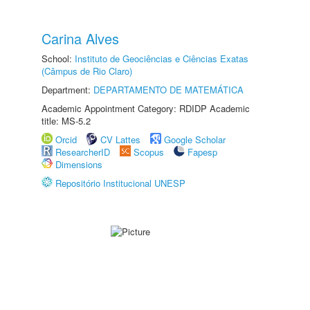
Carina Alves
School:
Instituto de Geociências e Ciências Exatas
(Câmpus de Rio Claro)
Department:
DEPARTAMENTO DE MATEMÁTICA
Academic Appointment Category: RDIDP Academic
title: MS-5.2
Orcid
CV Lattes
Google Scholar
ResearcherID
Scopus
Fapesp
Dimensions
Repositório Institucional UNESP