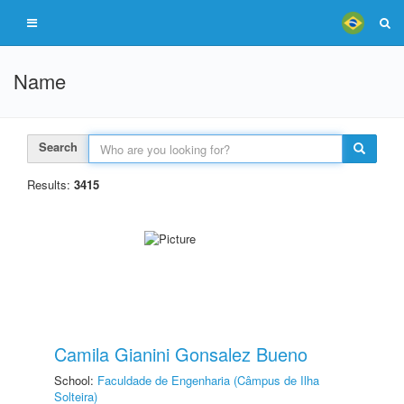
Name
Search
Results:
3415
Camila Gianini Gonsalez Bueno
School:
Faculdade de Engenharia (Câmpus de Ilha
Solteira)