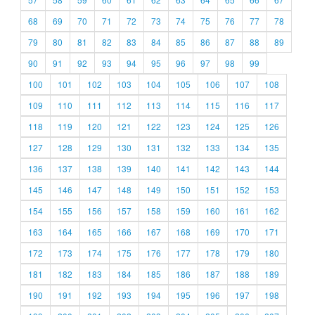
68
69
70
71
72
73
74
75
76
77
78
79
80
81
82
83
84
85
86
87
88
89
90
91
92
93
94
95
96
97
98
99
100
101
102
103
104
105
106
107
108
109
110
111
112
113
114
115
116
117
118
119
120
121
122
123
124
125
126
127
128
129
130
131
132
133
134
135
136
137
138
139
140
141
142
143
144
145
146
147
148
149
150
151
152
153
154
155
156
157
158
159
160
161
162
163
164
165
166
167
168
169
170
171
172
173
174
175
176
177
178
179
180
181
182
183
184
185
186
187
188
189
190
191
192
193
194
195
196
197
198