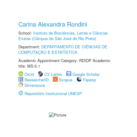
Carina Alexandra Rondini
School:
Instituto de Biociências, Letras e Ciências
Exatas (Câmpus de São José do Rio Preto)
Department:
DEPARTAMENTO DE CIÊNCIAS DE
COMPUTAÇÃO E ESTATÍSTICA
Academic Appointment Category: RDIDP Academic
title: MS-5.1
Orcid
CV Lattes
Google Scholar
ResearcherID
Scopus
Fapesp
Dimensions
Repositório Institucional UNESP