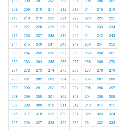
199
200
201
202
203
204
205
206
207
208
209
210
211
212
213
214
215
216
217
218
219
220
221
222
223
224
225
226
227
228
229
230
231
232
233
234
235
236
237
238
239
240
241
242
243
244
245
246
247
248
249
250
251
252
253
254
255
256
257
258
259
260
261
262
263
264
265
266
267
268
269
270
271
272
273
274
275
276
277
278
279
280
281
282
283
284
285
286
287
288
289
290
291
292
293
294
295
296
297
298
299
300
301
302
303
304
305
306
307
308
309
310
311
312
313
314
315
316
317
318
319
320
321
322
323
324
325
326
327
328
329
330
331
332
333