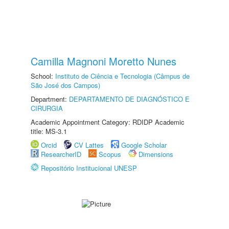
Camilla Magnoni Moretto Nunes
School:
Instituto de Ciência e Tecnologia (Câmpus de
São José dos Campos)
Department:
DEPARTAMENTO DE DIAGNÓSTICO E
CIRURGIA
Academic Appointment Category: RDIDP Academic
title: MS-3.1
Orcid
CV Lattes
Google Scholar
ResearcherID
Scopus
Dimensions
Repositório Institucional UNESP