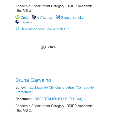
Academic Appointment Category: RDIDP Academic
title: MS-3.1
Orcid
CV Lattes
Google Scholar
Fapesp
Repositório Institucional UNESP
Bruna Carvalho
School:
Faculdade de Ciências e Letras (Câmpus de
Araraquara)
Department:
DEPARTAMENTO DE EDUCAÇÃO
Academic Appointment Category: RDIDP Academic
title: MS-3.1