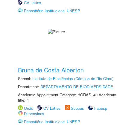
CV Lattes
Repositório Institucional UNESP
Bruna de Costa Alberton
School:
Instituto de Biociências (Câmpus de Rio Claro)
Department:
DEPARTAMENTO DE BIODIVERSIDADE
Academic Appointment Category: HORAS_40 Academic
title: 4
Orcid
CV Lattes
Scopus
Fapesp
Dimensions
Repositório Institucional UNESP