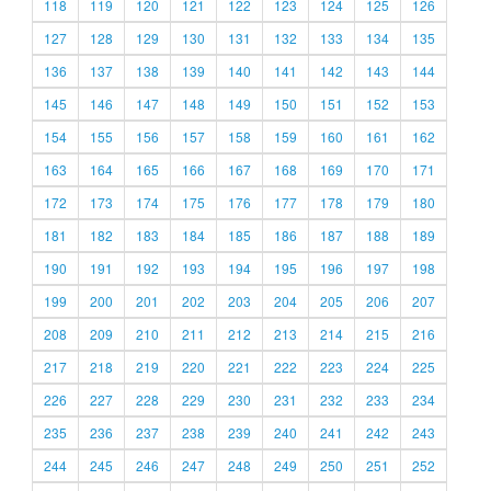
118
119
120
121
122
123
124
125
126
127
128
129
130
131
132
133
134
135
136
137
138
139
140
141
142
143
144
145
146
147
148
149
150
151
152
153
154
155
156
157
158
159
160
161
162
163
164
165
166
167
168
169
170
171
172
173
174
175
176
177
178
179
180
181
182
183
184
185
186
187
188
189
190
191
192
193
194
195
196
197
198
199
200
201
202
203
204
205
206
207
208
209
210
211
212
213
214
215
216
217
218
219
220
221
222
223
224
225
226
227
228
229
230
231
232
233
234
235
236
237
238
239
240
241
242
243
244
245
246
247
248
249
250
251
252