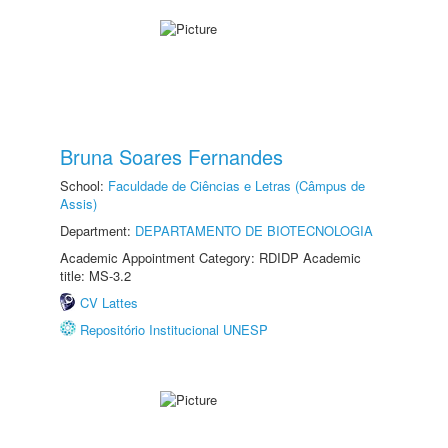
Bruna Soares Fernandes
School:
Faculdade de Ciências e Letras (Câmpus de
Assis)
Department:
DEPARTAMENTO DE BIOTECNOLOGIA
Academic Appointment Category: RDIDP Academic
title: MS-3.2
CV Lattes
Repositório Institucional UNESP