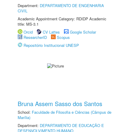
Department:
DEPARTAMENTO DE ENGENHARIA
CIVIL
Academic Appointment Category: RDIDP Academic
title: MS-3.1
Orcid
CV Lattes
Google Scholar
ResearcherID
Scopus
Repositório Institucional UNESP
Bruna Assem Sasso dos Santos
School:
Faculdade de Filosofia e Ciências (Câmpus de
Marília)
Department:
DEPARTAMENTO DE EDUCAÇÃO E
DESENVOLVIMENTO HUMANO