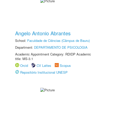
Angelo Antonio Abrantes
School:
Faculdade de Ciências (Câmpus de Bauru)
Department:
DEPARTAMENTO DE PSICOLOGIA
Academic Appointment Category: RDIDP Academic
title: MS-3.1
Orcid
CV Lattes
Scopus
Repositório Institucional UNESP