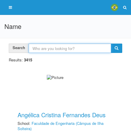
Name
Search
Results:
3415
Angélica Cristina Fernandes Deus
School:
Faculdade de Engenharia (Câmpus de Ilha
Solteira)