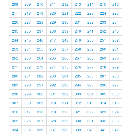
208
209
210
211
212
213
214
215
216
217
218
219
220
221
222
223
224
225
226
227
228
229
230
231
232
233
234
235
236
237
238
239
240
241
242
243
244
245
246
247
248
249
250
251
252
253
254
255
256
257
258
259
260
261
262
263
264
265
266
267
268
269
270
271
272
273
274
275
276
277
278
279
280
281
282
283
284
285
286
287
288
289
290
291
292
293
294
295
296
297
298
299
300
301
302
303
304
305
306
307
308
309
310
311
312
313
314
315
316
317
318
319
320
321
322
323
324
325
326
327
328
329
330
331
332
333
334
335
336
337
338
339
340
341
342