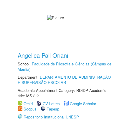
Angelica Pall Oriani
School:
Faculdade de Filosofia e Ciências (Câmpus de
Marília)
Department:
DEPARTAMENTO DE ADMINISTRAÇÃO
E SUPERVISÃO ESCOLAR
Academic Appointment Category: RDIDP Academic
title: MS-3.2
Orcid
CV Lattes
Google Scholar
Scopus
Fapesp
Repositório Institucional UNESP