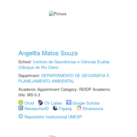
Angelita Matos Souza
School:
Instituto de Geociências e Ciências Exatas
(Câmpus de Rio Claro)
Department:
DEPARTAMENTO DE GEOGRAFIA E
PLANEJAMENTO AMBIENTAL
Academic Appointment Category: RDIDP Academic
title: MS-5.3
Orcid
CV Lattes
Google Scholar
ResearcherID
Fapesp
Dimensions
Repositório Institucional UNESP